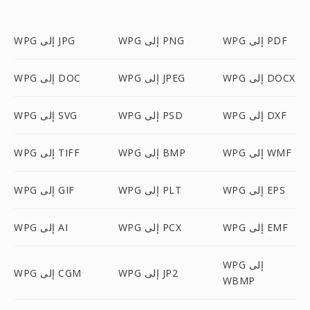
WPG إلى PDF
WPG إلى PNG
WPG إلى JPG
WPG إلى DOCX
WPG إلى JPEG
WPG إلى DOC
WPG إلى DXF
WPG إلى PSD
WPG إلى SVG
WPG إلى WMF
WPG إلى BMP
WPG إلى TIFF
WPG إلى EPS
WPG إلى PLT
WPG إلى GIF
WPG إلى EMF
WPG إلى PCX
WPG إلى AI
WPG إلى
WPG إلى JP2
WPG إلى CGM
WBMP