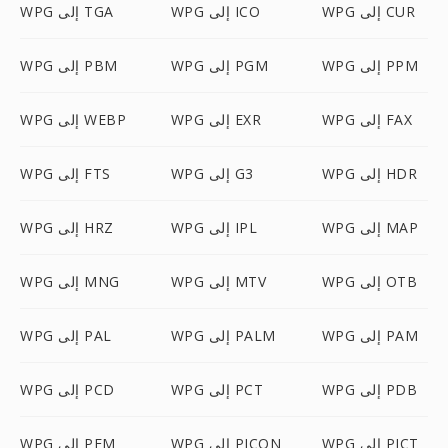
WPG إلى CUR
WPG إلى ICO
WPG إلى TGA
WPG إلى PPM
WPG إلى PGM
WPG إلى PBM
WPG إلى FAX
WPG إلى EXR
WPG إلى WEBP
WPG إلى HDR
WPG إلى G3
WPG إلى FTS
WPG إلى MAP
WPG إلى IPL
WPG إلى HRZ
WPG إلى OTB
WPG إلى MTV
WPG إلى MNG
WPG إلى PAM
WPG إلى PALM
WPG إلى PAL
WPG إلى PDB
WPG إلى PCT
WPG إلى PCD
WPG إلى PICT
WPG إلى PICON
WPG إلى PFM