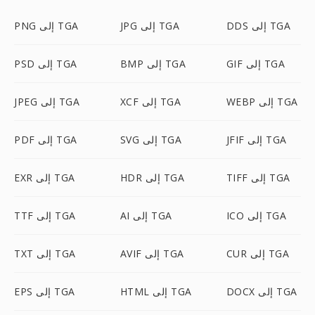
DDS إلى TGA
JPG إلى TGA
PNG إلى TGA
GIF إلى TGA
BMP إلى TGA
PSD إلى TGA
WEBP إلى TGA
XCF إلى TGA
JPEG إلى TGA
JFIF إلى TGA
SVG إلى TGA
PDF إلى TGA
TIFF إلى TGA
HDR إلى TGA
EXR إلى TGA
ICO إلى TGA
AI إلى TGA
TTF إلى TGA
CUR إلى TGA
AVIF إلى TGA
TXT إلى TGA
DOCX إلى TGA
HTML إلى TGA
EPS إلى TGA