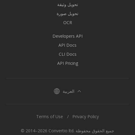
تحويل وثيقة
تحويل صورة
OCR
Developers API
API Docs
CLI Docs
API Pricing
العربية
Terms of Use
Privacy Policy
© 2014–2026 Convertio ltd. جميع الحقوق محفوظة