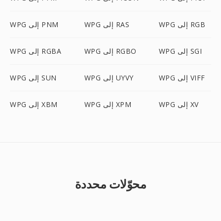
WPG إلى RGB
WPG إلى RAS
WPG إلى PNM
WPG إلى SGI
WPG إلى RGBO
WPG إلى RGBA
WPG إلى VIFF
WPG إلى UYVY
WPG إلى SUN
WPG إلى XV
WPG إلى XPM
WPG إلى XBM
محوّلات محددة