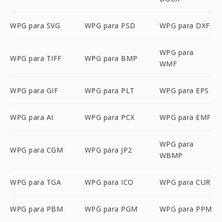
WPG para SVG
WPG para PSD
WPG para DXF
WPG para
WPG para TIFF
WPG para BMP
WMF
WPG para GIF
WPG para PLT
WPG para EPS
WPG para AI
WPG para PCX
WPG para EMF
WPG para
WPG para CGM
WPG para JP2
WBMP
WPG para TGA
WPG para ICO
WPG para CUR
WPG para PBM
WPG para PGM
WPG para PPM