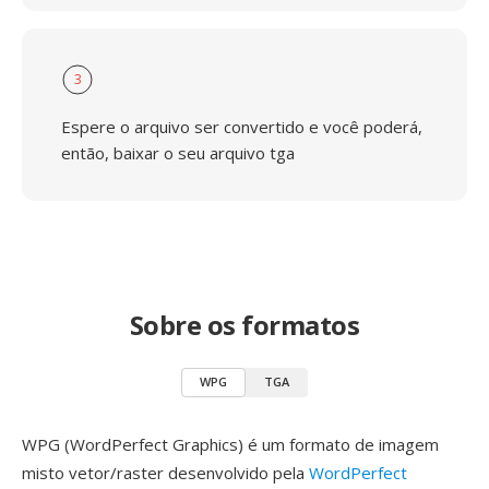
3
Espere o arquivo ser convertido e você poderá,
então, baixar o seu arquivo tga
Sobre os formatos
WPG
TGA
WPG (WordPerfect Graphics) é um formato de imagem
misto vetor/raster desenvolvido pela
WordPerfect