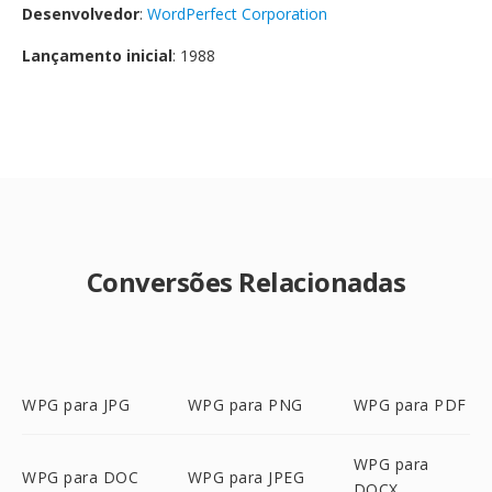
Desenvolvedor
:
WordPerfect Corporation
Lançamento inicial
: 1988
Conversões Relacionadas
WPG para JPG
WPG para PNG
WPG para PDF
WPG para
WPG para DOC
WPG para JPEG
DOCX