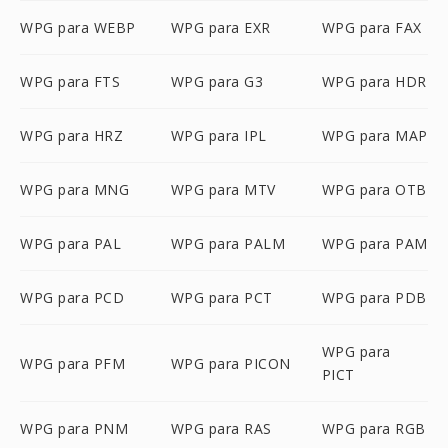
WPG para WEBP
WPG para EXR
WPG para FAX
WPG para FTS
WPG para G3
WPG para HDR
WPG para HRZ
WPG para IPL
WPG para MAP
WPG para MNG
WPG para MTV
WPG para OTB
WPG para PAL
WPG para PALM
WPG para PAM
WPG para PCD
WPG para PCT
WPG para PDB
WPG para
WPG para PFM
WPG para PICON
PICT
WPG para PNM
WPG para RAS
WPG para RGB