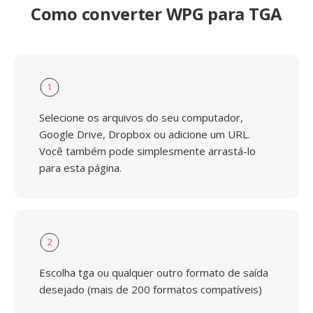
Como converter WPG para TGA
1
Selecione os arquivos do seu computador,
Google Drive, Dropbox ou adicione um URL.
Você também pode simplesmente arrastá-lo
para esta página.
2
Escolha tga ou qualquer outro formato de saída
desejado (mais de 200 formatos compatíveis)