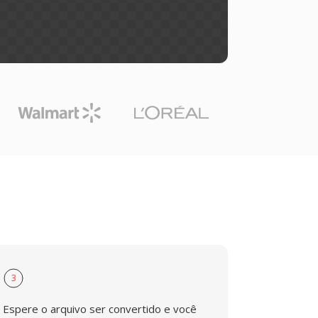
3
Espere o arquivo ser convertido e você