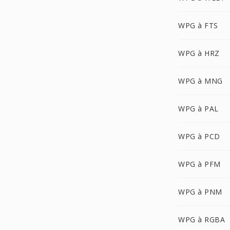
WPG à FTS
WPG à HRZ
WPG à MNG
WPG à PAL
WPG à PCD
WPG à PFM
WPG à PNM
WPG à RGBA