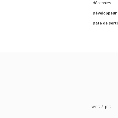
décennies.
Développeur
Date de sorti
WPG à JPG