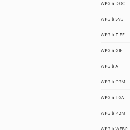
WPG à DOC
WPG à SVG
WPG à TIFF
WPG à GIF
WPG à AI
WPG à CGM
WPG à TGA
WPG à PBM
WPG à WEBP