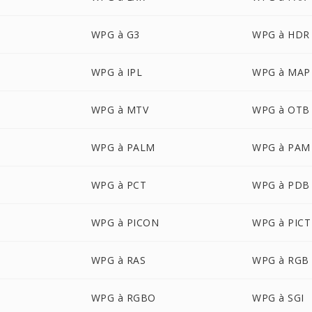
WPG à G3
WPG à HDR
WPG à IPL
WPG à MAP
WPG à MTV
WPG à OTB
WPG à PALM
WPG à PAM
WPG à PCT
WPG à PDB
WPG à PICON
WPG à PICT
WPG à RAS
WPG à RGB
WPG à RGBO
WPG à SGI