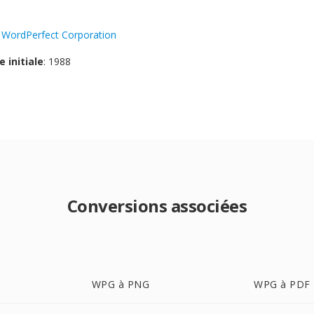
:
WordPerfect Corporation
e initiale
: 1988
Conversions associées
WPG à PNG
WPG à PDF