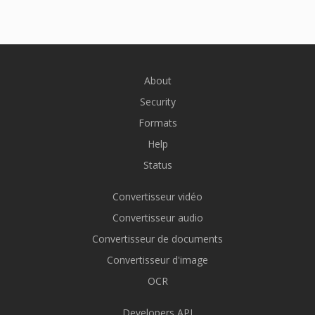
About
Security
Formats
Help
Status
Convertisseur vidéo
Convertisseur audio
Convertisseur de documents
Convertisseur d'image
OCR
Developers API