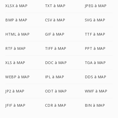
XLSX à MAP
TXT à MAP
JPEG à MAP
BMP à MAP
CSV à MAP
SVG à MAP
HTML à MAP
GIF à MAP
TTF à MAP
RTF à MAP
TIFF à MAP
PPT à MAP
XLS à MAP
DOC à MAP
TGA à MAP
WEBP à MAP
IPL à MAP
DDS à MAP
JP2 à MAP
ODT à MAP
WMF à MAP
JFIF à MAP
CDR à MAP
BIN à MAP