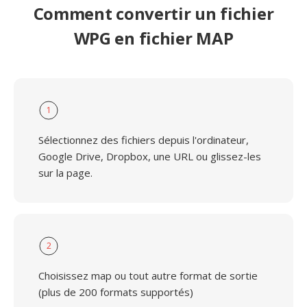
Comment convertir un fichier
WPG en fichier MAP
1
Sélectionnez des fichiers depuis l'ordinateur,
Google Drive, Dropbox, une URL ou glissez-les
sur la page.
2
Choisissez map ou tout autre format de sortie
(plus de 200 formats supportés)