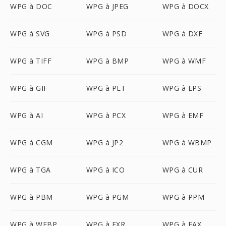
WPG à DOC
WPG à JPEG
WPG à DOCX
WPG à SVG
WPG à PSD
WPG à DXF
WPG à TIFF
WPG à BMP
WPG à WMF
WPG à GIF
WPG à PLT
WPG à EPS
WPG à AI
WPG à PCX
WPG à EMF
WPG à CGM
WPG à JP2
WPG à WBMP
WPG à TGA
WPG à ICO
WPG à CUR
WPG à PBM
WPG à PGM
WPG à PPM
WPG à WEBP
WPG à EXR
WPG à FAX