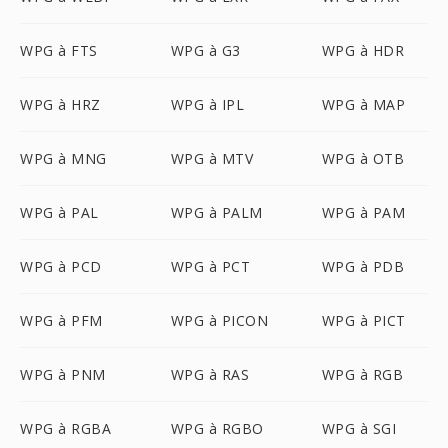
WPG à FTS
WPG à G3
WPG à HDR
WPG à HRZ
WPG à IPL
WPG à MAP
WPG à MNG
WPG à MTV
WPG à OTB
WPG à PAL
WPG à PALM
WPG à PAM
WPG à PCD
WPG à PCT
WPG à PDB
WPG à PFM
WPG à PICON
WPG à PICT
WPG à PNM
WPG à RAS
WPG à RGB
WPG à RGBA
WPG à RGBO
WPG à SGI