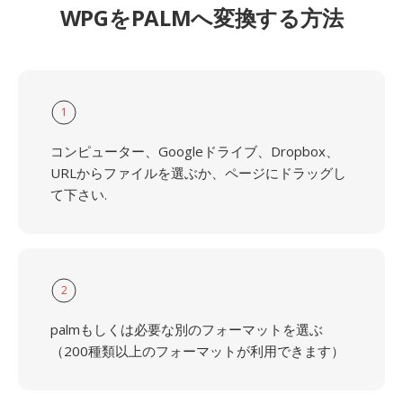
WPGをPALMへ変換する方法
1
コンピューター、Googleドライブ、Dropbox、
URLからファイルを選ぶか、ページにドラッグし
て下さい.
2
palmもしくは必要な別のフォーマットを選ぶ
（200種類以上のフォーマットが利用できます）