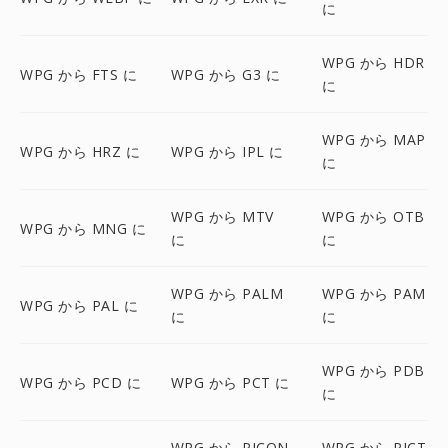
に
WPG から HDR
WPG から FTS に
WPG から G3 に
に
WPG から MAP
WPG から HRZ に
WPG から IPL に
に
WPG から MTV
WPG から OTB
WPG から MNG に
に
に
WPG から PALM
WPG から PAM
WPG から PAL に
に
に
WPG から PDB
WPG から PCD に
WPG から PCT に
に
WPG から PICON
WPG から PICT