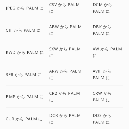
CSV から PALM
DCM から
JPEG から PALM に
に
PALM に
ABW から PALM
DBK から
GIF から PALM に
に
PALM に
SXW から PALM
AW から PALM
KWD から PALM に
に
に
ARW から PALM
AVIF から
3FR から PALM に
に
PALM に
CR2 から PALM
CRW から
BMP から PALM に
に
PALM に
DCR から PALM
DDS から
CUR から PALM に
に
PALM に