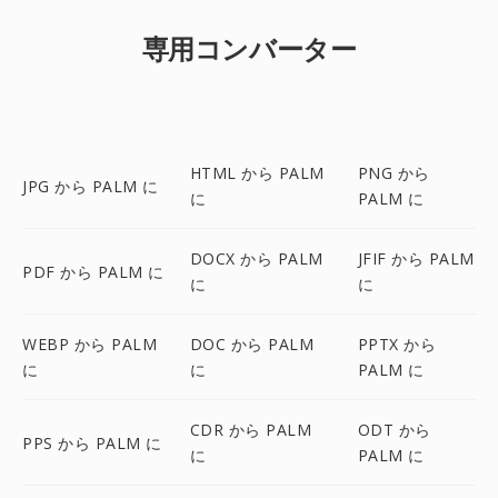
専用コンバーター
HTML から PALM
PNG から
JPG から PALM に
に
PALM に
DOCX から PALM
JFIF から PALM
PDF から PALM に
に
に
WEBP から PALM
DOC から PALM
PPTX から
に
に
PALM に
CDR から PALM
ODT から
PPS から PALM に
に
PALM に