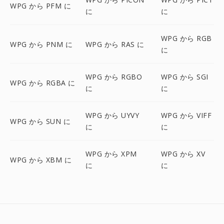
WPG から PFM に
に
に
WPG から RGB
WPG から PNM に
WPG から RAS に
に
WPG から RGBO
WPG から SGI
WPG から RGBA に
に
に
WPG から UYVY
WPG から VIFF
WPG から SUN に
に
に
WPG から XPM
WPG から XV
WPG から XBM に
に
に