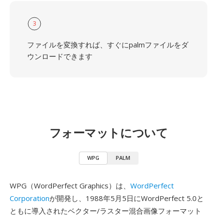
3
ファイルを変換すれば、すぐにpalmファイルをダ
ウンロードできます
フォーマットについて
WPG
PALM
WPG（WordPerfect Graphics）は、
WordPerfect
Corporation
が開発し、1988年5月5日にWordPerfect 5.0と
ともに導入されたベクター/ラスター混合画像フォーマット