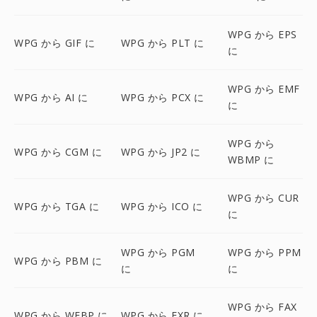
WPG から EPS
WPG から GIF に
WPG から PLT に
に
WPG から EMF
WPG から AI に
WPG から PCX に
に
WPG から
WPG から CGM に
WPG から JP2 に
WBMP に
WPG から CUR
WPG から TGA に
WPG から ICO に
に
WPG から PGM
WPG から PPM
WPG から PBM に
に
に
WPG から FAX
WPG から WEBP に
WPG から EXR に