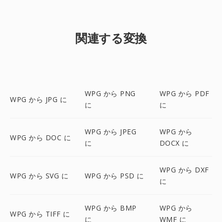
関連する変換
WPG から PNG
WPG から PDF
WPG から JPG に
に
に
WPG から JPEG
WPG から
WPG から DOC に
に
DOCX に
WPG から DXF
WPG から SVG に
WPG から PSD に
に
WPG から BMP
WPG から
WPG から TIFF に
に
WMF に