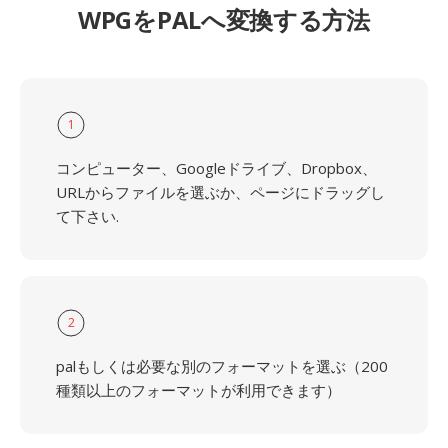
WPGをPALへ変換する方法
1
コンピューター、Googleドライブ、Dropbox、
URLからファイルを選ぶか、ページにドラッグし
て下さい.
2
palもしくは必要な別のフォーマットを選ぶ（200
種類以上のフォーマットが利用できます）