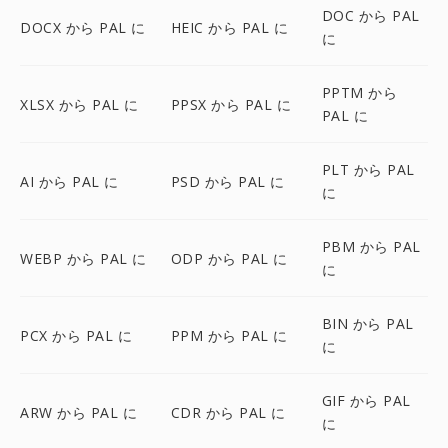
DOC から PAL
DOCX から PAL に
HEIC から PAL に
に
PPTM から
XLSX から PAL に
PPSX から PAL に
PAL に
PLT から PAL
AI から PAL に
PSD から PAL に
に
PBM から PAL
WEBP から PAL に
ODP から PAL に
に
BIN から PAL
PCX から PAL に
PPM から PAL に
に
GIF から PAL
ARW から PAL に
CDR から PAL に
に