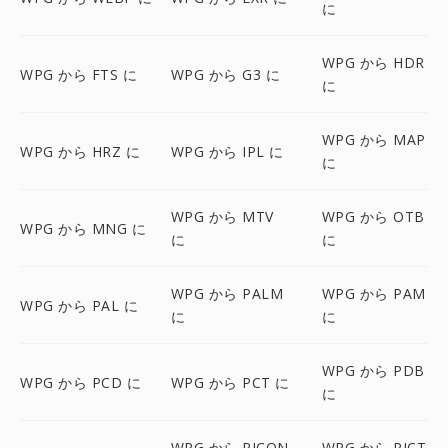
に
WPG から HDR
WPG から FTS に
WPG から G3 に
に
WPG から MAP
WPG から HRZ に
WPG から IPL に
に
WPG から MTV
WPG から OTB
WPG から MNG に
に
に
WPG から PALM
WPG から PAM
WPG から PAL に
に
に
WPG から PDB
WPG から PCD に
WPG から PCT に
に
WPG から PICON
WPG から PICT