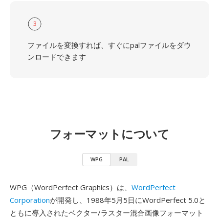
3
ファイルを変換すれば、すぐにpalファイルをダウ
ンロードできます
フォーマットについて
WPG
PAL
WPG（WordPerfect Graphics）は、
WordPerfect
Corporation
が開発し、1988年5月5日にWordPerfect 5.0と
ともに導入されたベクター/ラスター混合画像フォーマット