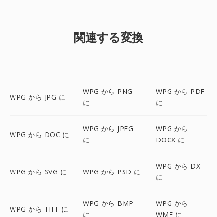
関連する変換
WPG から PNG
WPG から PDF
WPG から JPG に
に
に
WPG から JPEG
WPG から
WPG から DOC に
に
DOCX に
WPG から DXF
WPG から SVG に
WPG から PSD に
に
WPG から BMP
WPG から
WPG から TIFF に
に
WMF に