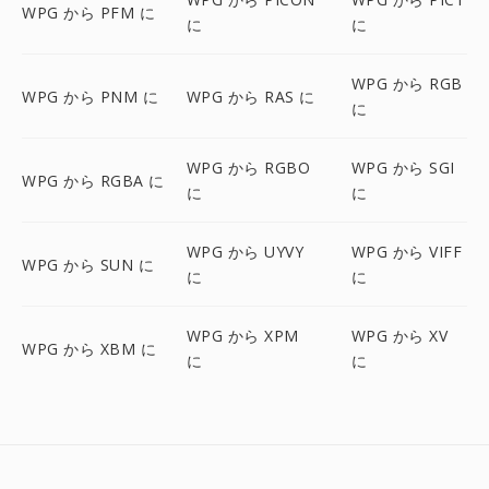
WPG から PFM に
に
に
WPG から RGB
WPG から PNM に
WPG から RAS に
に
WPG から RGBO
WPG から SGI
WPG から RGBA に
に
に
WPG から UYVY
WPG から VIFF
WPG から SUN に
に
に
WPG から XPM
WPG から XV
WPG から XBM に
に
に