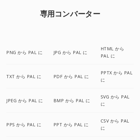
専用コンバーター
HTML から
PNG から PAL に
JPG から PAL に
PAL に
PPTX から PAL
TXT から PAL に
PDF から PAL に
に
SVG から PAL
JPEG から PAL に
BMP から PAL に
に
CSV から PAL
PPS から PAL に
PPT から PAL に
に