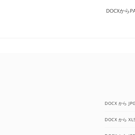
DOCXから
DOCX から JP
DOCX から XL