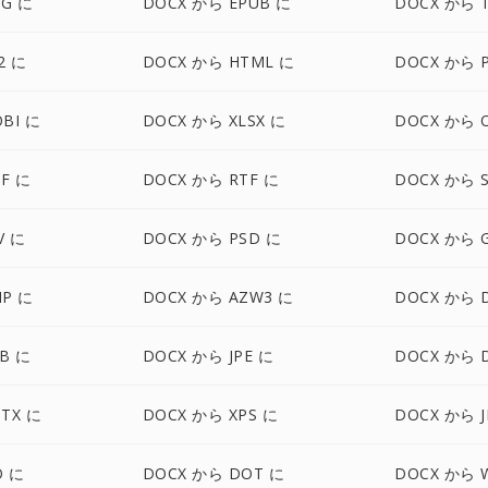
EG に
DOCX から EPUB に
DOCX から 
2 に
DOCX から HTML に
DOCX から 
BI に
DOCX から XLSX に
DOCX から 
FF に
DOCX から RTF に
DOCX から 
V に
DOCX から PSD に
DOCX から G
MP に
DOCX から AZW3 に
DOCX から 
B に
DOCX から JPE に
DOCX から D
TX に
DOCX から XPS に
DOCX から J
O に
DOCX から DOT に
DOCX から 