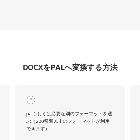
DOCXをPALへ変換する方法
2
palもしくは必要な別のフォーマットを選
ぶ（200種類以上のフォーマットが利用
できます）