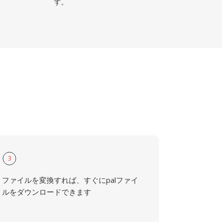
す。
3
ファイルを変換すれば、すぐにpalファイ
ルをダウンロードできます