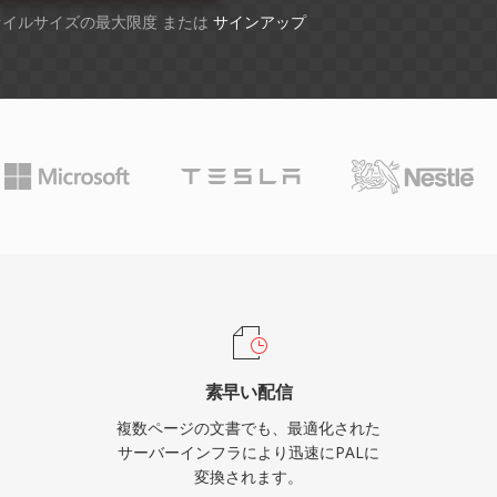
ファイルサイズの最大限度 または
サインアップ
素早い配信
複数ページの文書でも、最適化された
サーバーインフラにより迅速にPALに
変換されます。