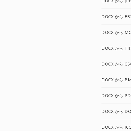
DOCX から JP
DOCX から FB
DOCX から MO
DOCX から TI
DOCX から CS
DOCX から B
DOCX から PD
DOCX から DO
DOCX から IC