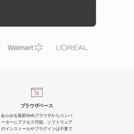
ブラウザベース
あらゆる最新Webブラウザからコンバ
ーターにアクセス可能。ソフトウェア
のインストールやプラグインは不要で