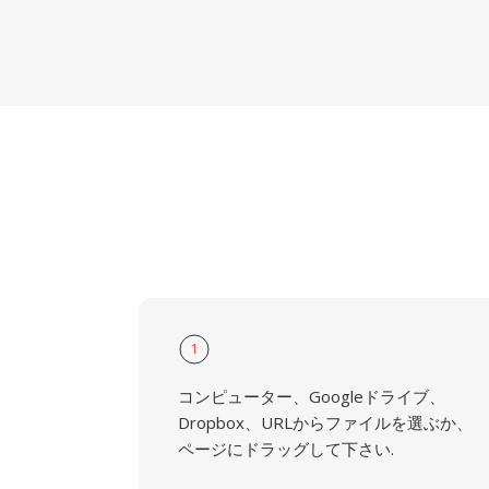
1
コンピューター、Googleドライブ、
Dropbox、URLからファイルを選ぶか、
ページにドラッグして下さい.