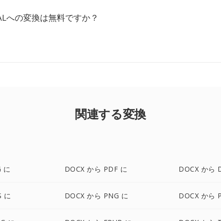
PALへの変換は無料ですか？
関連する変換
G に
DOCX から PDF に
DOCX から 
S に
DOCX から PNG に
DOCX から 