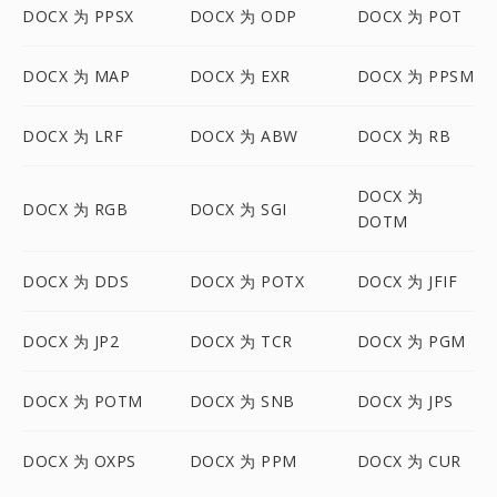
DOCX 为 PPSX
DOCX 为 ODP
DOCX 为 POT
DOCX 为 MAP
DOCX 为 EXR
DOCX 为 PPSM
DOCX 为 LRF
DOCX 为 ABW
DOCX 为 RB
DOCX 为
DOCX 为 RGB
DOCX 为 SGI
DOTM
DOCX 为 DDS
DOCX 为 POTX
DOCX 为 JFIF
DOCX 为 JP2
DOCX 为 TCR
DOCX 为 PGM
DOCX 为 POTM
DOCX 为 SNB
DOCX 为 JPS
DOCX 为 OXPS
DOCX 为 PPM
DOCX 为 CUR