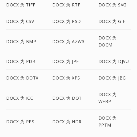
DOCX 为 TIFF
DOCX 为 RTF
DOCX 为 SVG
DOCX 为 CSV
DOCX 为 PSD
DOCX 为 GIF
DOCX 为
DOCX 为 BMP
DOCX 为 AZW3
DOCM
DOCX 为 PDB
DOCX 为 JPE
DOCX 为 DJVU
DOCX 为 DOTX
DOCX 为 XPS
DOCX 为 JBG
DOCX 为
DOCX 为 ICO
DOCX 为 DOT
WEBP
DOCX 为
DOCX 为 PPS
DOCX 为 HDR
PPTM