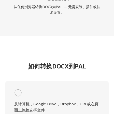
从任何浏览器转换DOCX为PAL — 无需安装、插件或技
术设置。
如何转换DOCX到PAL
1
从计算机，Google Drive，Dropbox，URL或在页
面上拖拽选择文件.