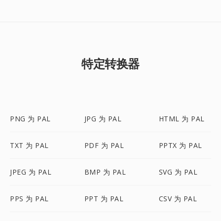
特定转换器
PNG 为 PAL
JPG 为 PAL
HTML 为 PAL
TXT 为 PAL
PDF 为 PAL
PPTX 为 PAL
JPEG 为 PAL
BMP 为 PAL
SVG 为 PAL
PPS 为 PAL
PPT 为 PAL
CSV 为 PAL