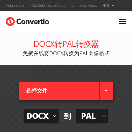
Video Editor
Add Subtitles to Video
Compress Video
更多
DOCX转PAL转换器
免费在线将DOCX转换为PAL图像格式
选择文件
DOCX
PAL
到