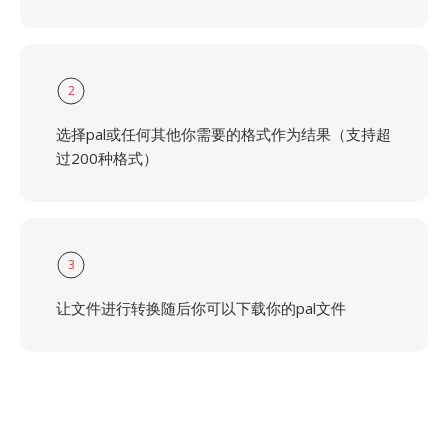
2
选择pal或任何其他你需要的格式作为结果（支持超
过200种格式）
3
让文件进行转换随后你可以下载你的pal文件