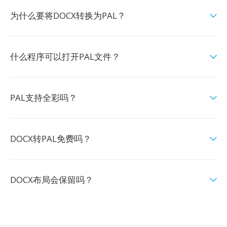
为什么要将DOCX转换为PAL？
什么程序可以打开PAL文件？
PAL支持全彩吗？
DOCX转PAL免费吗？
DOCX布局会保留吗？