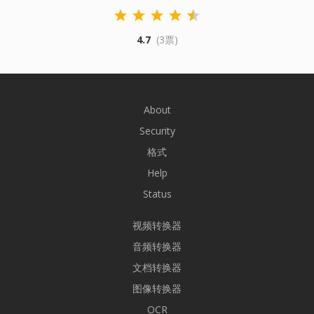
4.7
(3票)
About
Security
格式
Help
Status
视频转换器
音频转换器
文档转换器
图像转换器
OCR