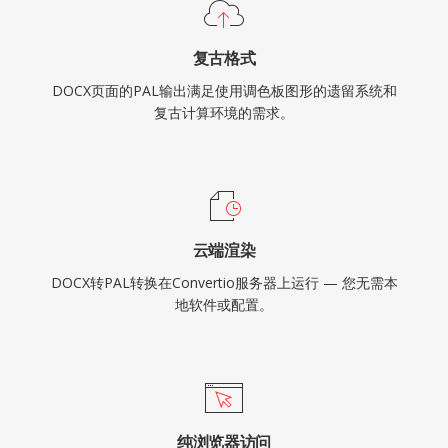
复古格式
DOCX页面的PAL输出满足使用调色板图形的遗留系统和
复古计算环境的需求。
云端渲染
DOCX转PAL转换在Convertio服务器上运行 — 您无需本
地软件或配置。
纯浏览器访问