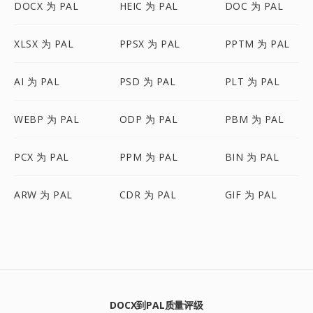
DOCX 为 PAL
HEIC 为 PAL
DOC 为 PAL
XLSX 为 PAL
PPSX 为 PAL
PPTM 为 PAL
AI 为 PAL
PSD 为 PAL
PLT 为 PAL
WEBP 为 PAL
ODP 为 PAL
PBM 为 PAL
PCX 为 PAL
PPM 为 PAL
BIN 为 PAL
ARW 为 PAL
CDR 为 PAL
GIF 为 PAL
DOCX到PAL质量评级