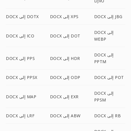
DJVU
DOCX إلى JBG
DOCX إلى XPS
DOCX إلى DOTX
DOCX إلى
DOCX إلى DOT
DOCX إلى ICO
WEBP
DOCX إلى
DOCX إلى HDR
DOCX إلى PPS
PPTM
DOCX إلى POT
DOCX إلى ODP
DOCX إلى PPSX
DOCX إلى
DOCX إلى EXR
DOCX إلى MAP
PPSM
DOCX إلى RB
DOCX إلى ABW
DOCX إلى LRF