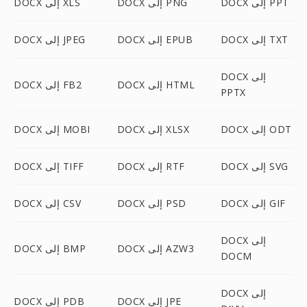
DOCX إلى PPT
DOCX إلى PNG
DOCX إلى XLS
DOCX إلى TXT
DOCX إلى EPUB
DOCX إلى JPEG
DOCX إلى
DOCX إلى HTML
DOCX إلى FB2
PPTX
DOCX إلى ODT
DOCX إلى XLSX
DOCX إلى MOBI
DOCX إلى SVG
DOCX إلى RTF
DOCX إلى TIFF
DOCX إلى GIF
DOCX إلى PSD
DOCX إلى CSV
DOCX إلى
DOCX إلى AZW3
DOCX إلى BMP
DOCM
DOCX إلى
DOCX إلى JPE
DOCX إلى PDB