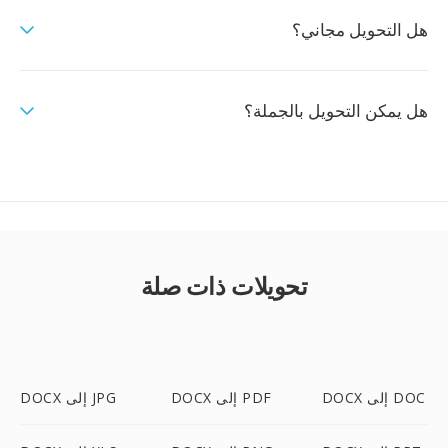
هل التحويل مجاني؟
هل يمكن التحويل بالجملة؟
تحويلات ذات صلة
DOCX إلى DOC
DOCX إلى PDF
DOCX إلى JPG