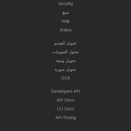
Security
صيغ
Help
Status
تحويل الفيديو
محول الصوتيات
تحويل وثيقة
تحويل صورة
OCR
Developers API
API Docs
CLI Docs
API Pricing