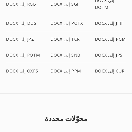
DOCX إلى
DOCX إلى SGI
DOCX إلى RGB
DOTM
DOCX إلى JFIF
DOCX إلى POTX
DOCX إلى DDS
DOCX إلى PGM
DOCX إلى TCR
DOCX إلى JP2
DOCX إلى JPS
DOCX إلى SNB
DOCX إلى POTM
DOCX إلى CUR
DOCX إلى PPM
DOCX إلى OXPS
محوّلات محددة