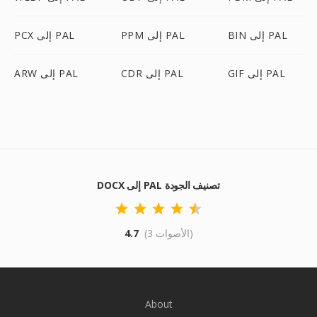
BIN إلى PAL
PPM إلى PAL
PCX إلى PAL
GIF إلى PAL
CDR إلى PAL
ARW إلى PAL
DOCX إلى PAL تصنيف الجودة
(3 الأصوات)
4.7
About