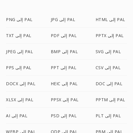
HTML إلى PAL
JPG إلى PAL
PNG إلى PAL
PPTX إلى PAL
PDF إلى PAL
TXT إلى PAL
SVG إلى PAL
BMP إلى PAL
JPEG إلى PAL
CSV إلى PAL
PPT إلى PAL
PPS إلى PAL
DOC إلى PAL
HEIC إلى PAL
DOCX إلى PAL
PPTM إلى PAL
PPSX إلى PAL
XLSX إلى PAL
PLT إلى PAL
PSD إلى PAL
AI إلى PAL
PBM إلى PAL
ODP إلى PAL
WEBP إلى PAL