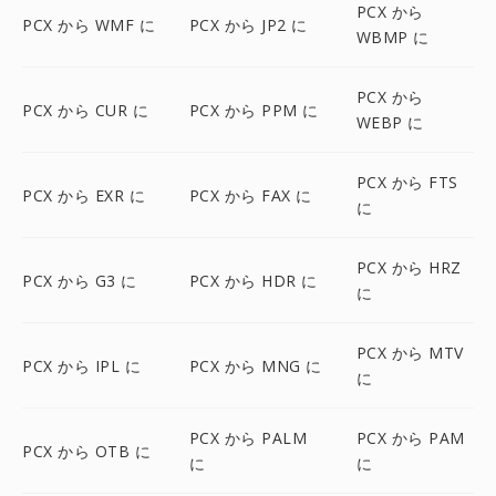
PCX から
PCX から WMF に
PCX から JP2 に
WBMP に
PCX から
PCX から CUR に
PCX から PPM に
WEBP に
PCX から FTS
PCX から EXR に
PCX から FAX に
に
PCX から HRZ
PCX から G3 に
PCX から HDR に
に
PCX から MTV
PCX から IPL に
PCX から MNG に
に
PCX から PALM
PCX から PAM
PCX から OTB に
に
に