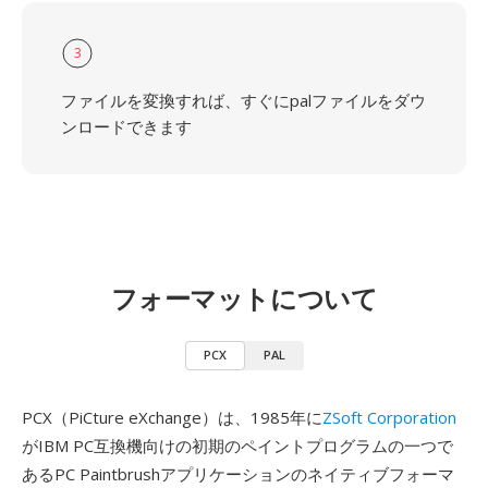
3
ファイルを変換すれば、すぐにpalファイルをダウ
ンロードできます
フォーマットについて
PCX
PAL
PCX（PiCture eXchange）は、1985年に
ZSoft Corporation
がIBM PC互換機向けの初期のペイントプログラムの一つで
あるPC Paintbrushアプリケーションのネイティブフォーマ