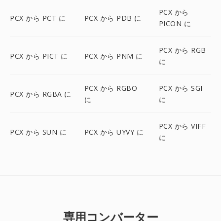
PCX から
PCX から PCT に
PCX から PDB に
PICON に
PCX から RGB
PCX から PICT に
PCX から PNM に
に
PCX から RGBO
PCX から SGI
PCX から RGBA に
に
に
PCX から VIFF
PCX から SUN に
PCX から UYVY に
に
専用コンバーター