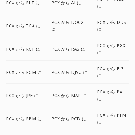
PCX から PLT に
PCX から AI に
に
PCX から DOCX
PCX から DDS
PCX から TGA に
に
に
PCX から PGX
PCX から RGF に
PCX から RAS に
に
PCX から FIG
PCX から PGM に
PCX から DJVU に
に
PCX から PAL
PCX から JPE に
PCX から MAP に
に
PCX から PFM
PCX から PBM に
PCX から PCD に
に