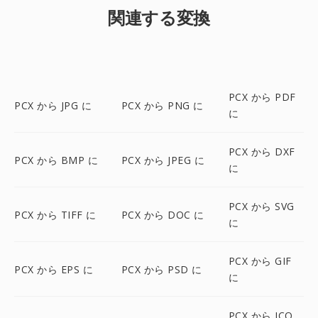
関連する変換
PCX から PDF
PCX から JPG に
PCX から PNG に
に
PCX から DXF
PCX から BMP に
PCX から JPEG に
に
PCX から SVG
PCX から TIFF に
PCX から DOC に
に
PCX から GIF
PCX から EPS に
PCX から PSD に
に
PCX から ICO