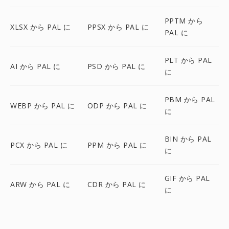
PPTM から
XLSX から PAL に
PPSX から PAL に
PAL に
PLT から PAL
AI から PAL に
PSD から PAL に
に
PBM から PAL
WEBP から PAL に
ODP から PAL に
に
BIN から PAL
PCX から PAL に
PPM から PAL に
に
GIF から PAL
ARW から PAL に
CDR から PAL に
に