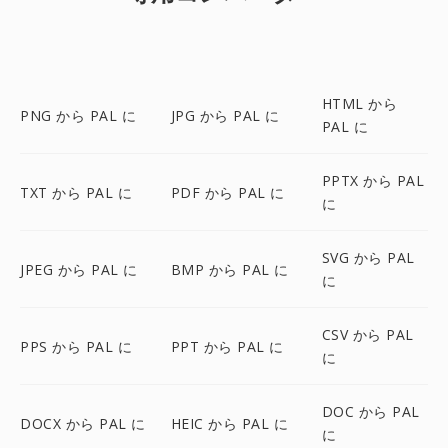
HTML から
PNG から PAL に
JPG から PAL に
PAL に
PPTX から PAL
TXT から PAL に
PDF から PAL に
に
SVG から PAL
JPEG から PAL に
BMP から PAL に
に
CSV から PAL
PPS から PAL に
PPT から PAL に
に
DOC から PAL
DOCX から PAL に
HEIC から PAL に
に