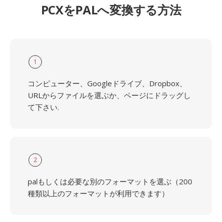
PCXをPALへ変換する方法
1
コンピューター、Googleドライブ、Dropbox、
URLからファイルを選ぶか、ページにドラッグし
て下さい.
2
palもしくは必要な別のフォーマットを選ぶ（200
種類以上のフォーマットが利用できます）