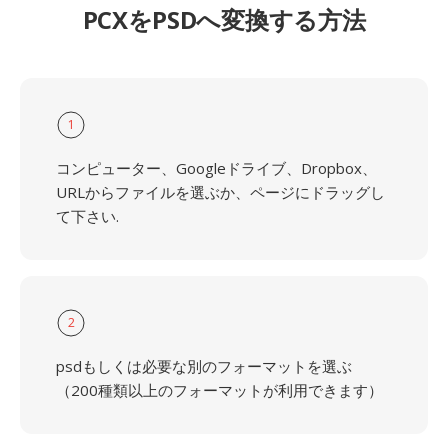
PCXをPSDへ変換する方法
1
コンピューター、Googleドライブ、Dropbox、
URLからファイルを選ぶか、ページにドラッグし
て下さい.
2
psdもしくは必要な別のフォーマットを選ぶ
（200種類以上のフォーマットが利用できます）