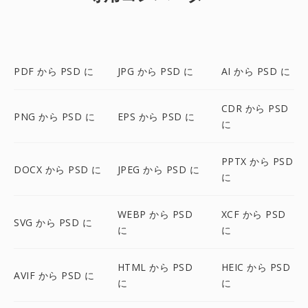
PDF から PSD に
JPG から PSD に
AI から PSD に
CDR から PSD
PNG から PSD に
EPS から PSD に
に
PPTX から PSD
DOCX から PSD に
JPEG から PSD に
に
WEBP から PSD
XCF から PSD
SVG から PSD に
に
に
HTML から PSD
HEIC から PSD
AVIF から PSD に
に
に