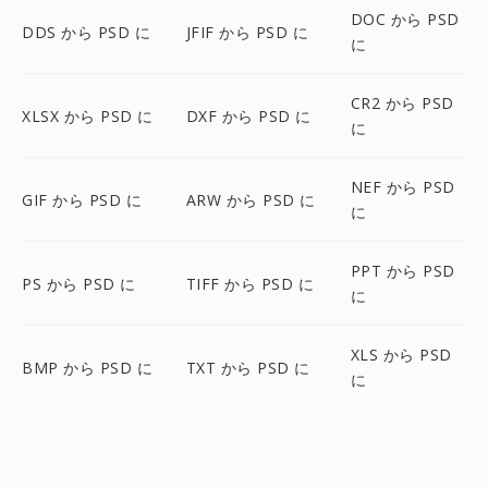
DOC から PSD
DDS から PSD に
JFIF から PSD に
に
CR2 から PSD
XLSX から PSD に
DXF から PSD に
に
NEF から PSD
GIF から PSD に
ARW から PSD に
に
PPT から PSD
PS から PSD に
TIFF から PSD に
に
XLS から PSD
BMP から PSD に
TXT から PSD に
に