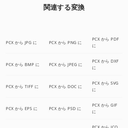
関連する変換
PCX から PDF
PCX から JPG に
PCX から PNG に
に
PCX から DXF
PCX から BMP に
PCX から JPEG に
に
PCX から SVG
PCX から TIFF に
PCX から DOC に
に
PCX から GIF
PCX から EPS に
PCX から PSD に
に
PCX から ICO