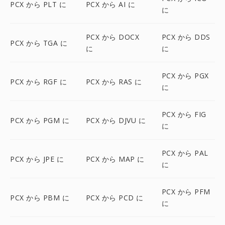
PCX から PLT に
PCX から AI に
に
PCX から DOCX
PCX から DDS
PCX から TGA に
に
に
PCX から PGX
PCX から RGF に
PCX から RAS に
に
PCX から FIG
PCX から PGM に
PCX から DJVU に
に
PCX から PAL
PCX から JPE に
PCX から MAP に
に
PCX から PFM
PCX から PBM に
PCX から PCD に
に