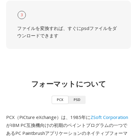
3
ファイルを変換すれば、すぐにpsdファイルをダ
ウンロードできます
フォーマットについて
PCX
PSD
PCX（PiCture eXchange）は、1985年に
ZSoft Corporation
がIBM PC互換機向けの初期のペイントプログラムの一つで
あるPC Paintbrushアプリケーションのネイティブフォーマ