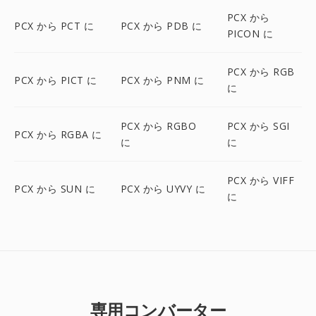
PCX から
PCX から PCT に
PCX から PDB に
PICON に
PCX から RGB
PCX から PICT に
PCX から PNM に
に
PCX から RGBO
PCX から SGI
PCX から RGBA に
に
に
PCX から VIFF
PCX から SUN に
PCX から UYVY に
に
専用コンバーター