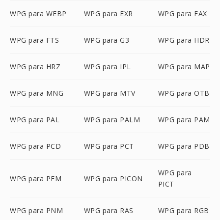
WPG para WEBP
WPG para EXR
WPG para FAX
WPG para FTS
WPG para G3
WPG para HDR
WPG para HRZ
WPG para IPL
WPG para MAP
WPG para MNG
WPG para MTV
WPG para OTB
WPG para PAL
WPG para PALM
WPG para PAM
WPG para PCD
WPG para PCT
WPG para PDB
WPG para
WPG para PFM
WPG para PICON
PICT
WPG para PNM
WPG para RAS
WPG para RGB