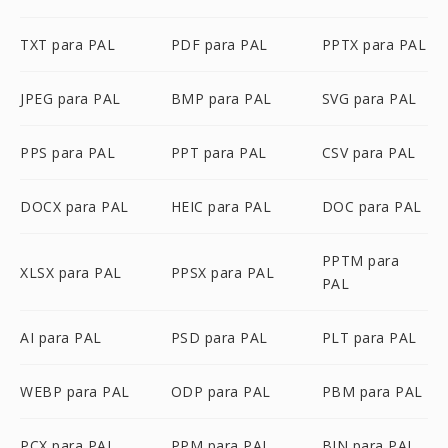
TXT para PAL
PDF para PAL
PPTX para PAL
JPEG para PAL
BMP para PAL
SVG para PAL
PPS para PAL
PPT para PAL
CSV para PAL
DOCX para PAL
HEIC para PAL
DOC para PAL
PPTM para
XLSX para PAL
PPSX para PAL
PAL
AI para PAL
PSD para PAL
PLT para PAL
WEBP para PAL
ODP para PAL
PBM para PAL
PCX para PAL
PPM para PAL
BIN para PAL