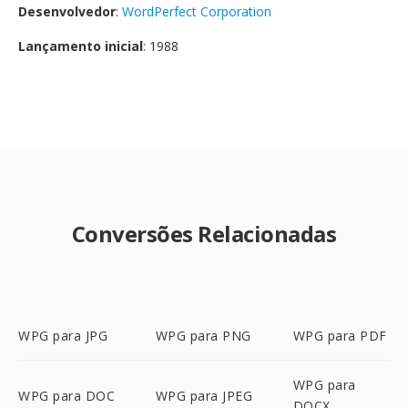
Desenvolvedor
:
WordPerfect Corporation
Lançamento inicial
: 1988
Conversões Relacionadas
WPG para JPG
WPG para PNG
WPG para PDF
WPG para
WPG para DOC
WPG para JPEG
DOCX