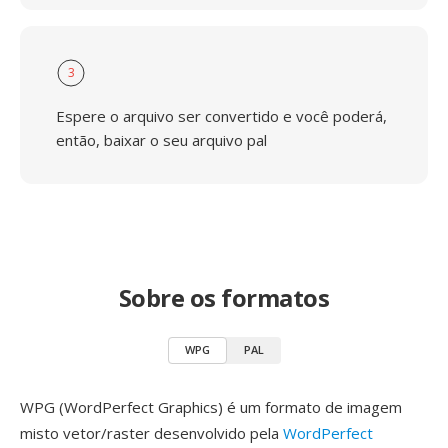
3
Espere o arquivo ser convertido e você poderá,
então, baixar o seu arquivo pal
Sobre os formatos
WPG
PAL
WPG (WordPerfect Graphics) é um formato de imagem
misto vetor/raster desenvolvido pela
WordPerfect