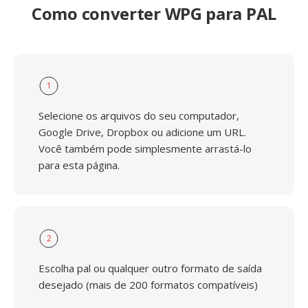
Como converter WPG para PAL
1
Selecione os arquivos do seu computador,
Google Drive, Dropbox ou adicione um URL.
Você também pode simplesmente arrastá-lo
para esta página.
2
Escolha pal ou qualquer outro formato de saída
desejado (mais de 200 formatos compatíveis)