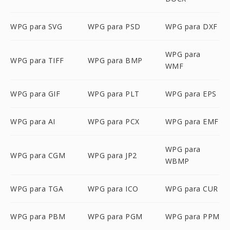
WPG para SVG
WPG para PSD
WPG para DXF
WPG para
WPG para TIFF
WPG para BMP
WMF
WPG para GIF
WPG para PLT
WPG para EPS
WPG para AI
WPG para PCX
WPG para EMF
WPG para
WPG para CGM
WPG para JP2
WBMP
WPG para TGA
WPG para ICO
WPG para CUR
WPG para PBM
WPG para PGM
WPG para PPM