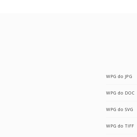
WPG do JPG
WPG do DOC
WPG do SVG
WPG do TIFF