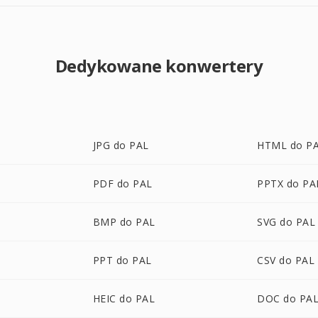
Dedykowane konwertery
JPG do PAL
HTML do P
PDF do PAL
PPTX do PA
BMP do PAL
SVG do PAL
PPT do PAL
CSV do PAL
HEIC do PAL
DOC do PA