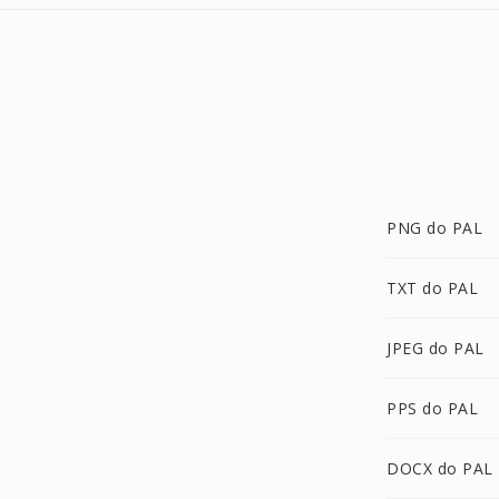
PNG do PAL
TXT do PAL
JPEG do PAL
PPS do PAL
DOCX do PAL