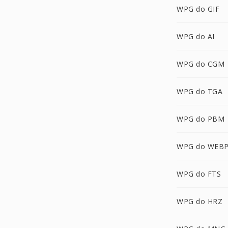
WPG do GIF
WPG do AI
WPG do CGM
WPG do TGA
WPG do PBM
WPG do WEB
WPG do FTS
WPG do HRZ