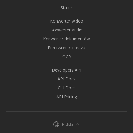
Status
Konwerter wideo
Konwerter audio
Konwerter dokumentów
Przetwornik obrazu
OCR
Developers API
API Docs
CLI Docs
API Pricing
Polski