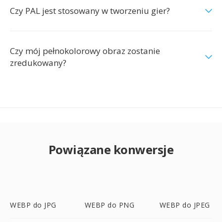
Czy PAL jest stosowany w tworzeniu gier?
Czy mój pełnokolorowy obraz zostanie
zredukowany?
Powiązane konwersje
WEBP do JPG
WEBP do PNG
WEBP do JPEG