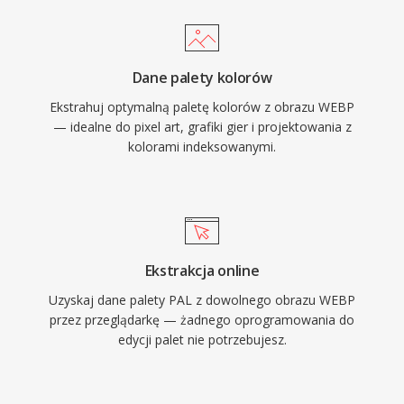
Dane palety kolorów
Ekstrahuj optymalną paletę kolorów z obrazu WEBP
— idealne do pixel art, grafiki gier i projektowania z
kolorami indeksowanymi.
Ekstrakcja online
Uzyskaj dane palety PAL z dowolnego obrazu WEBP
przez przeglądarkę — żadnego oprogramowania do
edycji palet nie potrzebujesz.