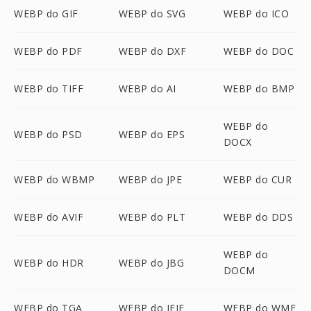
WEBP do GIF
WEBP do SVG
WEBP do ICO
WEBP do PDF
WEBP do DXF
WEBP do DOC
WEBP do TIFF
WEBP do AI
WEBP do BMP
WEBP do
WEBP do PSD
WEBP do EPS
DOCX
WEBP do WBMP
WEBP do JPE
WEBP do CUR
WEBP do AVIF
WEBP do PLT
WEBP do DDS
WEBP do
WEBP do HDR
WEBP do JBG
DOCM
WEBP do TGA
WEBP do JFIF
WEBP do WMF