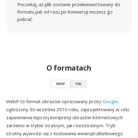
Poczekaj, aż plik zostanie przekonwertowany do
formatu pal; od razu po konwersji możesz go
pobrać.
O formatach
WEBP
PAL
WebP to format obrazów opracowany przez
Google
,
ogłoszony 30 września 2010 roku, zaprojektowany w celu
zapewnienia lepszej kompresji obrazów internetowych
zarówno w trybie stratnym, jak i bezstratnym. Tryb
stratny wywodzi się z kodowania wewnątrzklatkowego