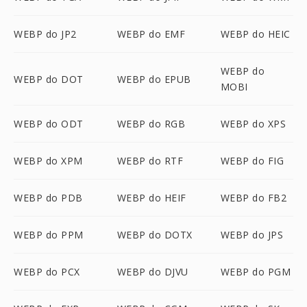
WEBP do JP2
WEBP do EMF
WEBP do HEIC
WEBP do
WEBP do DOT
WEBP do EPUB
MOBI
WEBP do ODT
WEBP do RGB
WEBP do XPS
WEBP do XPM
WEBP do RTF
WEBP do FIG
WEBP do PDB
WEBP do HEIF
WEBP do FB2
WEBP do PPM
WEBP do DOTX
WEBP do JPS
WEBP do PCX
WEBP do DJVU
WEBP do PGM