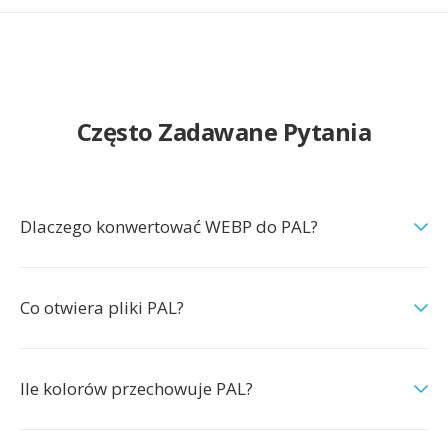
Często Zadawane Pytania
Dlaczego konwertować WEBP do PAL?
Co otwiera pliki PAL?
Ile kolorów przechowuje PAL?