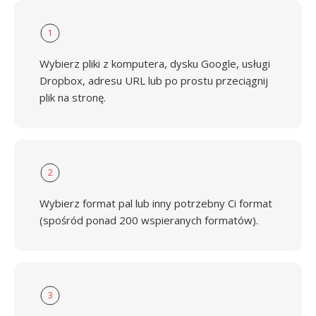
1
Wybierz pliki z komputera, dysku Google, usługi
Dropbox, adresu URL lub po prostu przeciągnij
plik na stronę.
2
Wybierz format pal lub inny potrzebny Ci format
(spośród ponad 200 wspieranych formatów).
3