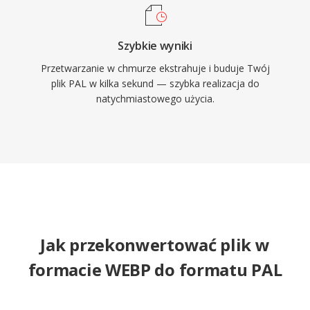
Szybkie wyniki
Przetwarzanie w chmurze ekstrahuje i buduje Twój
plik PAL w kilka sekund — szybka realizacja do
natychmiastowego użycia.
Jak przekonwertować plik w
formacie WEBP do formatu PAL