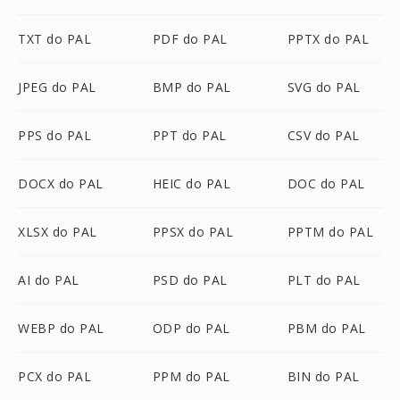
TXT do PAL
PDF do PAL
PPTX do PAL
JPEG do PAL
BMP do PAL
SVG do PAL
PPS do PAL
PPT do PAL
CSV do PAL
DOCX do PAL
HEIC do PAL
DOC do PAL
XLSX do PAL
PPSX do PAL
PPTM do PAL
AI do PAL
PSD do PAL
PLT do PAL
WEBP do PAL
ODP do PAL
PBM do PAL
PCX do PAL
PPM do PAL
BIN do PAL