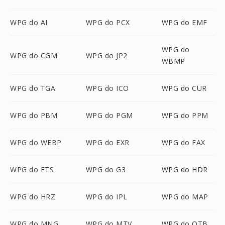
WPG do AI
WPG do PCX
WPG do EMF
WPG do
WPG do CGM
WPG do JP2
WBMP
WPG do TGA
WPG do ICO
WPG do CUR
WPG do PBM
WPG do PGM
WPG do PPM
WPG do WEBP
WPG do EXR
WPG do FAX
WPG do FTS
WPG do G3
WPG do HDR
WPG do HRZ
WPG do IPL
WPG do MAP
WPG do MNG
WPG do MTV
WPG do OTB