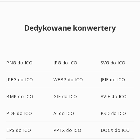
Dedykowane konwertery
PNG do ICO
JPG do ICO
SVG do ICO
JPEG do ICO
WEBP do ICO
JFIF do ICO
BMP do ICO
GIF do ICO
AVIF do ICO
PDF do ICO
AI do ICO
PSD do ICO
EPS do ICO
PPTX do ICO
DOCX do ICO