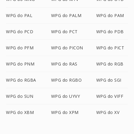
WPG do PAL
WPG do PALM
WPG do PAM
WPG do PCD
WPG do PCT
WPG do PDB
WPG do PFM
WPG do PICON
WPG do PICT
WPG do PNM
WPG do RAS
WPG do RGB
WPG do RGBA
WPG do RGBO
WPG do SGI
WPG do SUN
WPG do UYVY
WPG do VIFF
WPG do XBM
WPG do XPM
WPG do XV