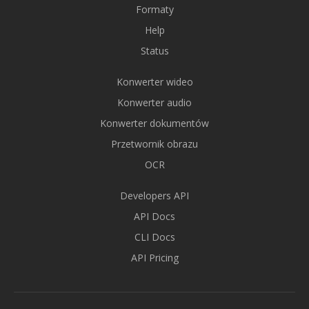
Formaty
Help
Status
Konwerter wideo
Konwerter audio
Konwerter dokumentów
Przetwornik obrazu
OCR
Developers API
API Docs
CLI Docs
API Pricing