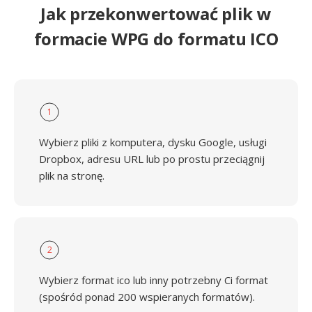
Jak przekonwertować plik w
formacie WPG do formatu ICO
1
Wybierz pliki z komputera, dysku Google, usługi
Dropbox, adresu URL lub po prostu przeciągnij
plik na stronę.
2
Wybierz format ico lub inny potrzebny Ci format
(spośród ponad 200 wspieranych formatów).