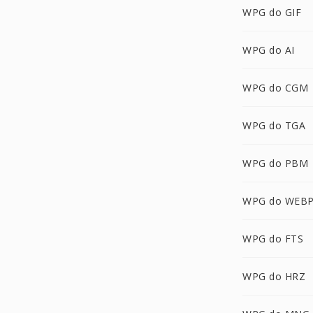
WPG do GIF
WPG do AI
WPG do CGM
WPG do TGA
WPG do PBM
WPG do WEB
WPG do FTS
WPG do HRZ