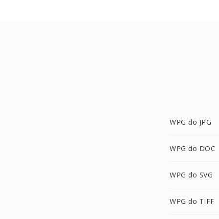
WPG do JPG
WPG do DOC
WPG do SVG
WPG do TIFF