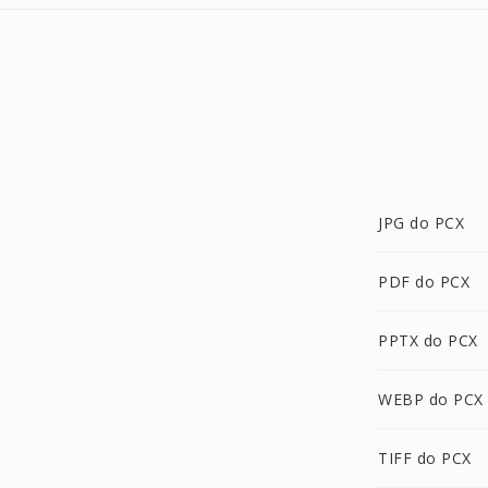
JPG do PCX
PDF do PCX
PPTX do PCX
WEBP do PCX
TIFF do PCX