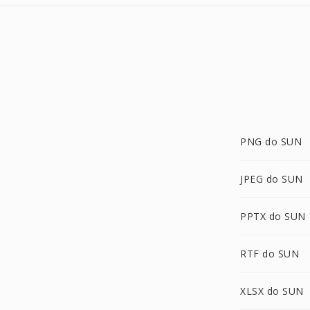
PNG do SUN
JPEG do SUN
PPTX do SUN
RTF do SUN
XLSX do SUN