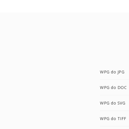
WPG do JPG
WPG do DOC
WPG do SVG
WPG do TIFF