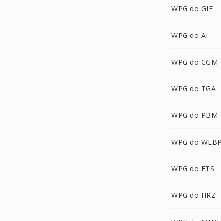
WPG do GIF
WPG do AI
WPG do CGM
WPG do TGA
WPG do PBM
WPG do WEB
WPG do FTS
WPG do HRZ