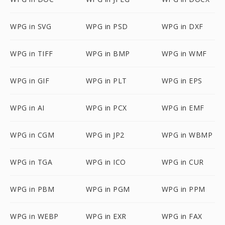
WPG in SVG
WPG in PSD
WPG in DXF
WPG in TIFF
WPG in BMP
WPG in WMF
WPG in GIF
WPG in PLT
WPG in EPS
WPG in AI
WPG in PCX
WPG in EMF
WPG in CGM
WPG in JP2
WPG in WBMP
WPG in TGA
WPG in ICO
WPG in CUR
WPG in PBM
WPG in PGM
WPG in PPM
WPG in WEBP
WPG in EXR
WPG in FAX