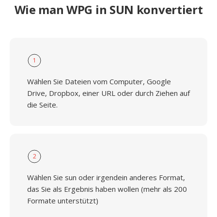
Wie man WPG in SUN konvertiert
1
Wählen Sie Dateien vom Computer, Google
Drive, Dropbox, einer URL oder durch Ziehen auf
die Seite.
2
Wählen Sie sun oder irgendein anderes Format,
das Sie als Ergebnis haben wollen (mehr als 200
Formate unterstützt)