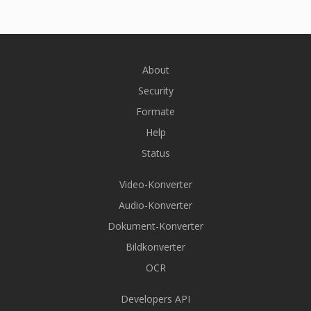
About
Security
Formate
Help
Status
Video-Konverter
Audio-Konverter
Dokument-Konverter
Bildkonverter
OCR
Developers API