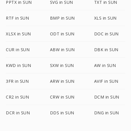
PPTX in SUN
SVG in SUN
TXT in SUN
RTF in SUN
BMP in SUN
XLS in SUN
XLSX in SUN
ODT in SUN
DOC in SUN
CUR in SUN
ABW in SUN
DBK in SUN
KWD in SUN
SXW in SUN
AW in SUN
3FR in SUN
ARW in SUN
AVIF in SUN
CR2 in SUN
CRW in SUN
DCM in SUN
DCR in SUN
DDS in SUN
DNG in SUN