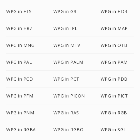
WPG in FTS
WPG in G3
WPG in HDR
WPG in HRZ
WPG in IPL
WPG in MAP
WPG in MNG
WPG in MTV
WPG in OTB
WPG in PAL
WPG in PALM
WPG in PAM
WPG in PCD
WPG in PCT
WPG in PDB
WPG in PFM
WPG in PICON
WPG in PICT
WPG in PNM
WPG in RAS
WPG in RGB
WPG in RGBA
WPG in RGBO
WPG in SGI