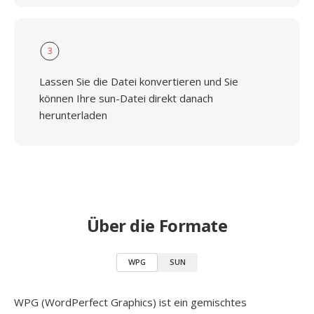
3
Lassen Sie die Datei konvertieren und Sie
können Ihre sun-Datei direkt danach
herunterladen
Über die Formate
WPG
SUN
WPG (WordPerfect Graphics) ist ein gemischtes