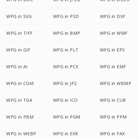
WPG in SVG
WPG in PSD
WPG in DXF
WPG in TIFF
WPG in BMP
WPG in WMF
WPG in GIF
WPG in PLT
WPG in EPS
WPG in AI
WPG in PCX
WPG in EMF
WPG in CGM
WPG in JP2
WPG in WBMP
WPG in TGA
WPG in ICO
WPG in CUR
WPG in PBM
WPG in PGM
WPG in PPM
WPG in WEBP
WPG in EXR
WPG in FAX