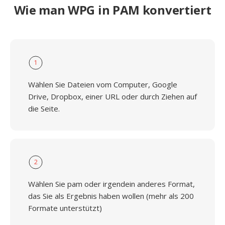
Wie man WPG in PAM konvertiert
1
Wählen Sie Dateien vom Computer, Google
Drive, Dropbox, einer URL oder durch Ziehen auf
die Seite.
2
Wählen Sie pam oder irgendein anderes Format,
das Sie als Ergebnis haben wollen (mehr als 200
Formate unterstützt)