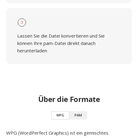
3
Lassen Sie die Datei konvertieren und Sie
können Ihre pam-Datei direkt danach
herunterladen
Über die Formate
WPG
PAM
WPG (WordPerfect Graphics) ist ein gemischtes