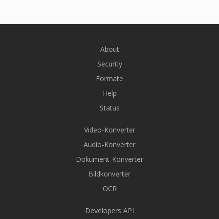
About
Security
Formate
Help
Status
Video-Konverter
Audio-Konverter
Dokument-Konverter
Bildkonverter
OCR
Developers API