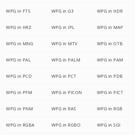
WPG in FTS
WPG in G3
WPG in HDR
WPG in HRZ
WPG in IPL
WPG in MAP
WPG in MNG
WPG in MTV
WPG in OTB
WPG in PAL
WPG in PALM
WPG in PAM
WPG in PCD
WPG in PCT
WPG in PDB
WPG in PFM
WPG in PICON
WPG in PICT
WPG in PNM
WPG in RAS
WPG in RGB
WPG in RGBA
WPG in RGBO
WPG in SGI