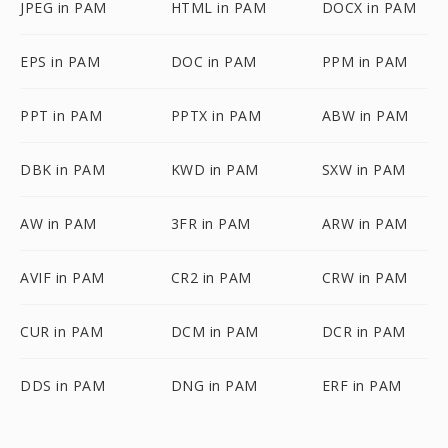
JPEG in PAM
HTML in PAM
DOCX in PAM
EPS in PAM
DOC in PAM
PPM in PAM
PPT in PAM
PPTX in PAM
ABW in PAM
DBK in PAM
KWD in PAM
SXW in PAM
AW in PAM
3FR in PAM
ARW in PAM
AVIF in PAM
CR2 in PAM
CRW in PAM
CUR in PAM
DCM in PAM
DCR in PAM
DDS in PAM
DNG in PAM
ERF in PAM