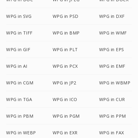
WPG in SVG
WPG in PSD
WPG in DXF
WPG in TIFF
WPG in BMP
WPG in WMF
WPG in GIF
WPG in PLT
WPG in EPS
WPG in AI
WPG in PCX
WPG in EMF
WPG in CGM
WPG in JP2
WPG in WBMP
WPG in TGA
WPG in ICO
WPG in CUR
WPG in PBM
WPG in PGM
WPG in PPM
WPG in WEBP
WPG in EXR
WPG in FAX