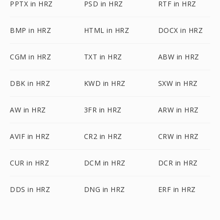
PPTX in HRZ
PSD in HRZ
RTF in HRZ
BMP in HRZ
HTML in HRZ
DOCX in HRZ
CGM in HRZ
TXT in HRZ
ABW in HRZ
DBK in HRZ
KWD in HRZ
SXW in HRZ
AW in HRZ
3FR in HRZ
ARW in HRZ
AVIF in HRZ
CR2 in HRZ
CRW in HRZ
CUR in HRZ
DCM in HRZ
DCR in HRZ
DDS in HRZ
DNG in HRZ
ERF in HRZ