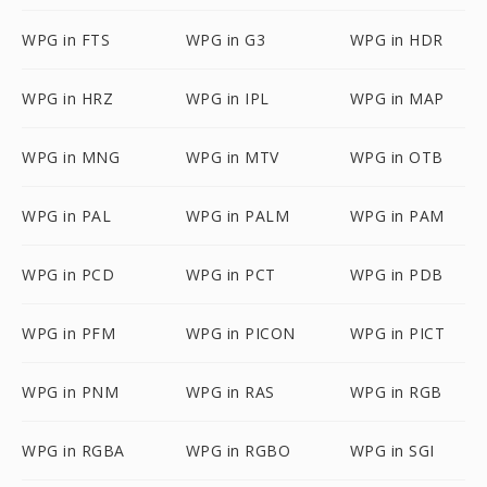
WPG in FTS
WPG in G3
WPG in HDR
WPG in HRZ
WPG in IPL
WPG in MAP
WPG in MNG
WPG in MTV
WPG in OTB
WPG in PAL
WPG in PALM
WPG in PAM
WPG in PCD
WPG in PCT
WPG in PDB
WPG in PFM
WPG in PICON
WPG in PICT
WPG in PNM
WPG in RAS
WPG in RGB
WPG in RGBA
WPG in RGBO
WPG in SGI