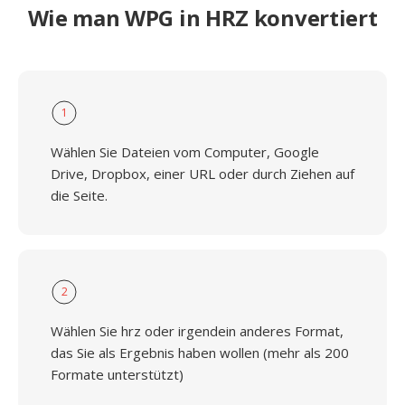
Wie man WPG in HRZ konvertiert
1
Wählen Sie Dateien vom Computer, Google
Drive, Dropbox, einer URL oder durch Ziehen auf
die Seite.
2
Wählen Sie hrz oder irgendein anderes Format,
das Sie als Ergebnis haben wollen (mehr als 200
Formate unterstützt)