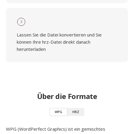
3
Lassen Sie die Datei konvertieren und Sie
können Ihre hrz-Datei direkt danach
herunterladen
Über die Formate
WPG
HRZ
WPG (WordPerfect Graphics) ist ein gemischtes