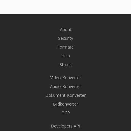
About
Security
Formate
Help
Status
Video-Konverter
Audio-Konverter
Dokument-Konverter
Bildkonverter
OCR
Developers API