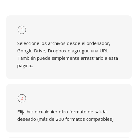
1
Seleccione los archivos desde el ordenador,
Google Drive, Dropbox o agregue una URL.
También puede simplemente arrastrarlo a esta
página..
2
Elija hrz o cualquier otro formato de salida
deseado (más de 200 formatos compatibles)