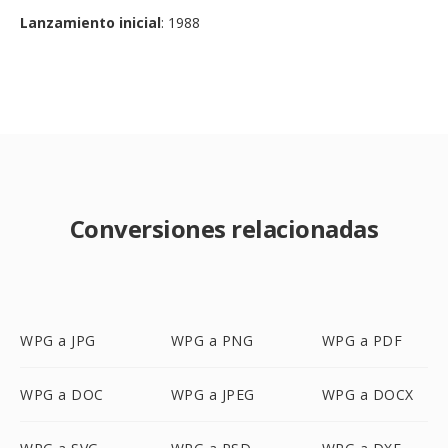
Lanzamiento inicial
: 1988
Conversiones relacionadas
WPG a JPG
WPG a PNG
WPG a PDF
WPG a DOC
WPG a JPEG
WPG a DOCX