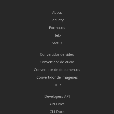
About
Security
Formatos
Help
Status
Convertidor de vídeo
Convertidor de audio
Convertidor de documentos
Convertidor de imágenes
OCR
Developers API
API Docs
CLI Docs