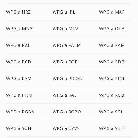
WPG a HRZ
WPG a IPL
WPG a MAP
WPG a MNG
WPG a MTV
WPG a OTB
WPG a PAL
WPG a PALM
WPG a PAM
WPG a PCD
WPG a PCT
WPG a PDB
WPG a PFM
WPG a PICON
WPG a PICT
WPG a PNM
WPG a RAS
WPG a RGB
WPG a RGBA
WPG a RGBO
WPG a SGI
WPG a SUN
WPG a UYVY
WPG a VIFF