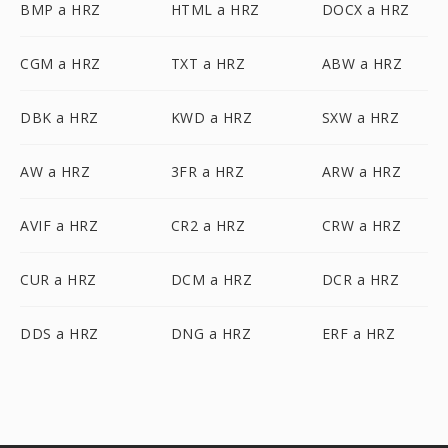
BMP a HRZ
HTML a HRZ
DOCX a HRZ
CGM a HRZ
TXT a HRZ
ABW a HRZ
DBK a HRZ
KWD a HRZ
SXW a HRZ
AW a HRZ
3FR a HRZ
ARW a HRZ
AVIF a HRZ
CR2 a HRZ
CRW a HRZ
CUR a HRZ
DCM a HRZ
DCR a HRZ
DDS a HRZ
DNG a HRZ
ERF a HRZ