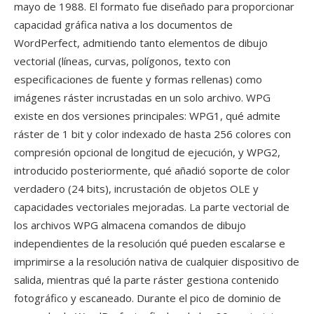
mayo de 1988. El formato fue diseñado para proporcionar
capacidad gráfica nativa a los documentos de
WordPerfect, admitiendo tanto elementos de dibujo
vectorial (líneas, curvas, polígonos, texto con
especificaciones de fuente y formas rellenas) como
imágenes ráster incrustadas en un solo archivo. WPG
existe en dos versiones principales: WPG1, qué admite
ráster de 1 bit y color indexado de hasta 256 colores con
compresión opcional de longitud de ejecución, y WPG2,
introducido posteriormente, qué añadió soporte de color
verdadero (24 bits), incrustación de objetos OLE y
capacidades vectoriales mejoradas. La parte vectorial de
los archivos WPG almacena comandos de dibujo
independientes de la resolución qué pueden escalarse e
imprimirse a la resolución nativa de cualquier dispositivo de
salida, mientras qué la parte ráster gestiona contenido
fotográfico y escaneado. Durante el pico de dominio de