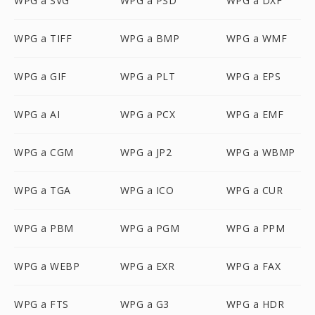
WPG a SVG
WPG a PSD
WPG a DXF
WPG a TIFF
WPG a BMP
WPG a WMF
WPG a GIF
WPG a PLT
WPG a EPS
WPG a AI
WPG a PCX
WPG a EMF
WPG a CGM
WPG a JP2
WPG a WBMP
WPG a TGA
WPG a ICO
WPG a CUR
WPG a PBM
WPG a PGM
WPG a PPM
WPG a WEBP
WPG a EXR
WPG a FAX
WPG a FTS
WPG a G3
WPG a HDR