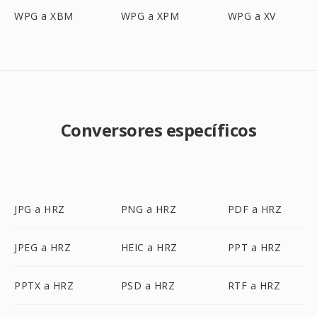
WPG a XBM
WPG a XPM
WPG a XV
Conversores específicos
JPG a HRZ
PNG a HRZ
PDF a HRZ
JPEG a HRZ
HEIC a HRZ
PPT a HRZ
PPTX a HRZ
PSD a HRZ
RTF a HRZ