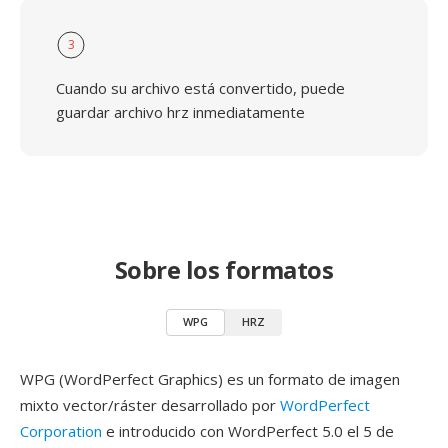
3
Cuando su archivo está convertido, puede
guardar archivo hrz inmediatamente
Sobre los formatos
WPG
HRZ
WPG (WordPerfect Graphics) es un formato de imagen
mixto vector/ráster desarrollado por
WordPerfect
Corporation
e introducido con WordPerfect 5.0 el 5 de