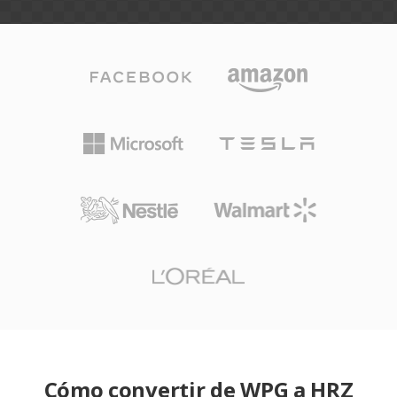
Cómo convertir de WPG a HRZ