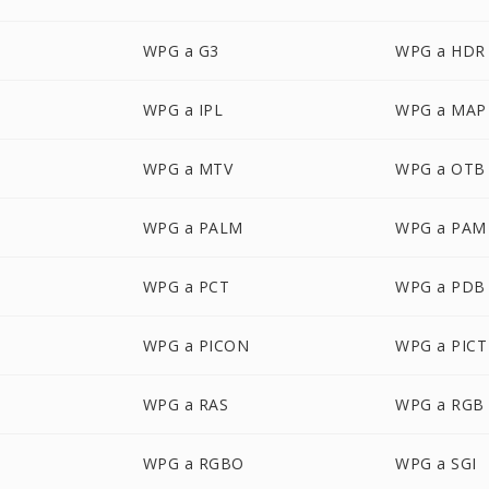
WPG a G3
WPG a HDR
WPG a IPL
WPG a MAP
WPG a MTV
WPG a OTB
WPG a PALM
WPG a PAM
WPG a PCT
WPG a PDB
WPG a PICON
WPG a PICT
WPG a RAS
WPG a RGB
WPG a RGBO
WPG a SGI