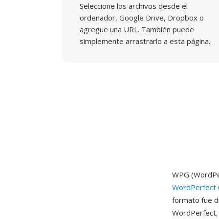
Seleccione los archivos desde el
ordenador, Google Drive, Dropbox o
agregue una URL. También puede
simplemente arrastrarlo a esta página..
WPG (WordPerf
WordPerfect 
formato fue d
WordPerfect, 