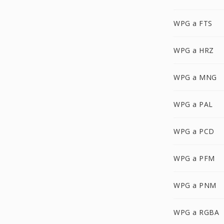
WPG a FTS
WPG a HRZ
WPG a MNG
WPG a PAL
WPG a PCD
WPG a PFM
WPG a PNM
WPG a RGBA