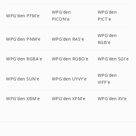
WPG'den
WPG'den
WPG'den PFM'e
PICON'e
PICT'e
WPG'den
WPG'den PNM'e
WPG'den RAS'e
RGB'e
WPG'den RGBA'e
WPG'den RGBO'e
WPG'den SGI'e
WPG'den
WPG'den SUN'e
WPG'den UYVY'e
VIFF'e
WPG'den XBM'e
WPG'den XPM'e
WPG'den XV'e