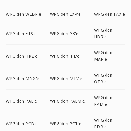
WPG'den WEBP'e
WPG'den EXR'e
WPG'den FAX'e
WPG'den
WPG'den FTS'e
WPG'den G3'e
HDR'e
WPG'den
WPG'den HRZ'e
WPG'den IPL'e
MAP'e
WPG'den
WPG'den MNG'e
WPG'den MTV'e
OTB'e
WPG'den
WPG'den PAL'e
WPG'den PALM'e
PAM'e
WPG'den
WPG'den PCD'e
WPG'den PCT'e
PDB'e