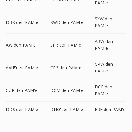
PAM'e
SXW'den
DBK'den PAM'e
KWD'den PAM'e
PAM'e
ARW'den
AW'den PAM'e
3FR'den PAM'e
PAM'e
CRW'den
AVIF'den PAM'e
CR2'den PAM'e
PAM'e
DCR'den
CUR'den PAM'e
DCM'den PAM'e
PAM'e
DDS'den PAM'e
DNG'den PAM'e
ERF'den PAM'e