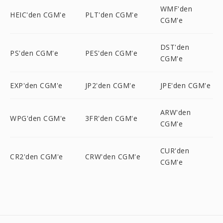
WMF'den
HEIC'den CGM'e
PLT'den CGM'e
CGM'e
DST'den
PS'den CGM'e
PES'den CGM'e
CGM'e
EXP'den CGM'e
JP2'den CGM'e
JPE'den CGM'e
ARW'den
WPG'den CGM'e
3FR'den CGM'e
CGM'e
CUR'den
CR2'den CGM'e
CRW'den CGM'e
CGM'e