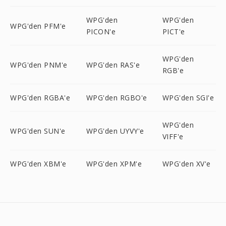
WPG'den
WPG'den
WPG'den PFM'e
PICON'e
PICT'e
WPG'den
WPG'den PNM'e
WPG'den RAS'e
RGB'e
WPG'den RGBA'e
WPG'den RGBO'e
WPG'den SGI'e
WPG'den
WPG'den SUN'e
WPG'den UYVY'e
VIFF'e
WPG'den XBM'e
WPG'den XPM'e
WPG'den XV'e