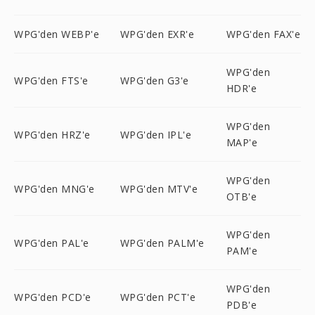
WPG'den WEBP'e
WPG'den EXR'e
WPG'den FAX'e
WPG'den
WPG'den FTS'e
WPG'den G3'e
HDR'e
WPG'den
WPG'den HRZ'e
WPG'den IPL'e
MAP'e
WPG'den
WPG'den MNG'e
WPG'den MTV'e
OTB'e
WPG'den
WPG'den PAL'e
WPG'den PALM'e
PAM'e
WPG'den
WPG'den PCD'e
WPG'den PCT'e
PDB'e