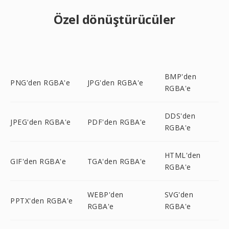
Özel dönüştürücüler
BMP'den
PNG'den RGBA'e
JPG'den RGBA'e
RGBA'e
DDS'den
JPEG'den RGBA'e
PDF'den RGBA'e
RGBA'e
HTML'den
GIF'den RGBA'e
TGA'den RGBA'e
RGBA'e
WEBP'den
SVG'den
PPTX'den RGBA'e
RGBA'e
RGBA'e