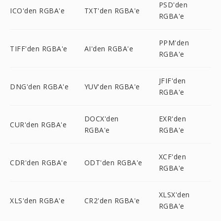
PSD'den
ICO'den RGBA'e
TXT'den RGBA'e
RGBA'e
PPM'den
TIFF'den RGBA'e
AI'den RGBA'e
RGBA'e
JFIF'den
DNG'den RGBA'e
YUV'den RGBA'e
RGBA'e
DOCX'den
EXR'den
CUR'den RGBA'e
RGBA'e
RGBA'e
XCF'den
CDR'den RGBA'e
ODT'den RGBA'e
RGBA'e
XLSX'den
XLS'den RGBA'e
CR2'den RGBA'e
RGBA'e