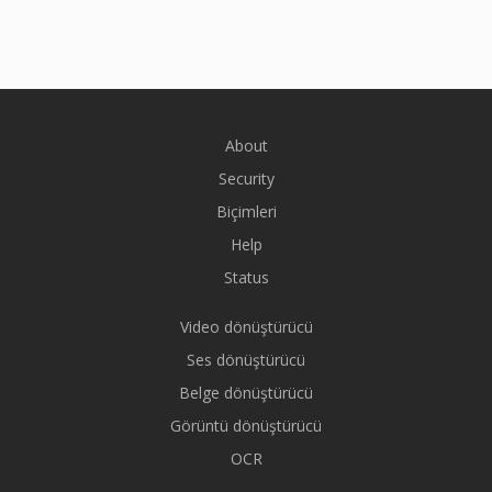
About
Security
Biçimleri
Help
Status
Video dönüştürücü
Ses dönüştürücü
Belge dönüştürücü
Görüntü dönüştürücü
OCR