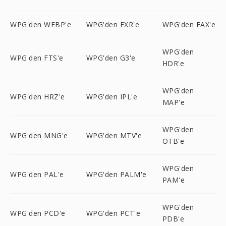
WPG'den WEBP'e
WPG'den EXR'e
WPG'den FAX'e
WPG'den
WPG'den FTS'e
WPG'den G3'e
HDR'e
WPG'den
WPG'den HRZ'e
WPG'den IPL'e
MAP'e
WPG'den
WPG'den MNG'e
WPG'den MTV'e
OTB'e
WPG'den
WPG'den PAL'e
WPG'den PALM'e
PAM'e
WPG'den
WPG'den PCD'e
WPG'den PCT'e
PDB'e