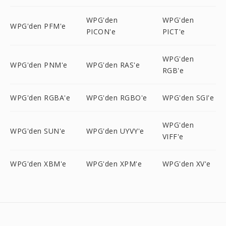
WPG'den
WPG'den
WPG'den PFM'e
PICON'e
PICT'e
WPG'den
WPG'den PNM'e
WPG'den RAS'e
RGB'e
WPG'den RGBA'e
WPG'den RGBO'e
WPG'den SGI'e
WPG'den
WPG'den SUN'e
WPG'den UYVY'e
VIFF'e
WPG'den XBM'e
WPG'den XPM'e
WPG'den XV'e