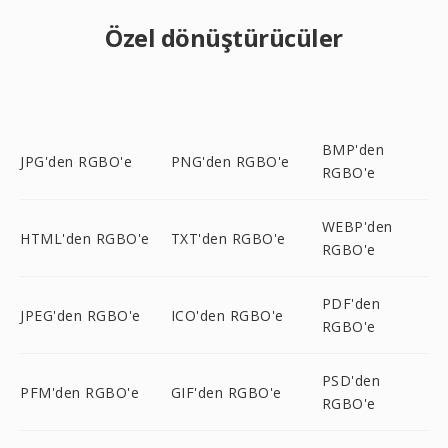
Özel dönüştürücüler
BMP'den
JPG'den RGBO'e
PNG'den RGBO'e
RGBO'e
WEBP'den
HTML'den RGBO'e
TXT'den RGBO'e
RGBO'e
PDF'den
JPEG'den RGBO'e
ICO'den RGBO'e
RGBO'e
PSD'den
PFM'den RGBO'e
GIF'den RGBO'e
RGBO'e