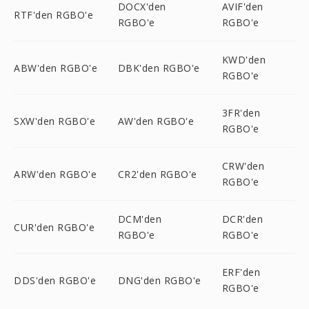
DOCX'den
AVIF'den
RTF'den RGBO'e
RGBO'e
RGBO'e
KWD'den
ABW'den RGBO'e
DBK'den RGBO'e
RGBO'e
3FR'den
SXW'den RGBO'e
AW'den RGBO'e
RGBO'e
CRW'den
ARW'den RGBO'e
CR2'den RGBO'e
RGBO'e
DCM'den
DCR'den
CUR'den RGBO'e
RGBO'e
RGBO'e
ERF'den
DDS'den RGBO'e
DNG'den RGBO'e
RGBO'e