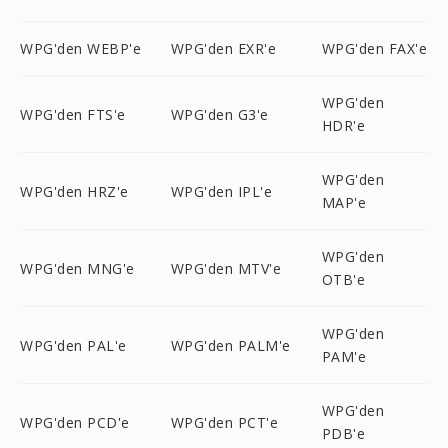
WPG'den WEBP'e
WPG'den EXR'e
WPG'den FAX'e
WPG'den
WPG'den FTS'e
WPG'den G3'e
HDR'e
WPG'den
WPG'den HRZ'e
WPG'den IPL'e
MAP'e
WPG'den
WPG'den MNG'e
WPG'den MTV'e
OTB'e
WPG'den
WPG'den PAL'e
WPG'den PALM'e
PAM'e
WPG'den
WPG'den PCD'e
WPG'den PCT'e
PDB'e