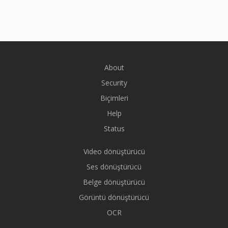
About
Security
Biçimleri
Help
Status
Video dönüştürücü
Ses dönüştürücü
Belge dönüştürücü
Görüntü dönüştürücü
OCR