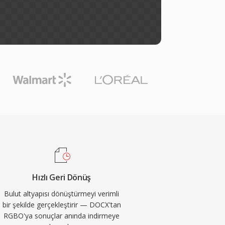
Hızlı Geri Dönüş
Bulut altyapısı dönüştürmeyi verimli
bir şekilde gerçekleştirir — DOCX'tan
RGBO'ya sonuçlar anında indirmeye