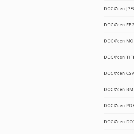
DOCX'den JPE
DOCX'den FB2
DOCX'den MO
DOCX'den TIF
DOCX'den CSV
DOCX'den BM
DOCX'den PD
DOCX'den DO