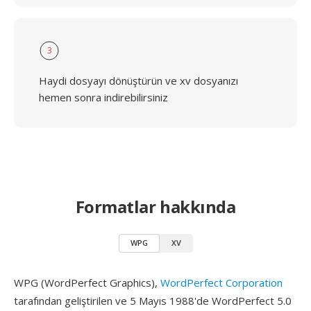
3
Haydi dosyayı dönüştürün ve xv dosyanızı
hemen sonra indirebilirsiniz
Formatlar hakkında
WPG
XV
WPG (WordPerfect Graphics),
WordPerfect Corporation
tarafından geliştirilen ve 5 Mayıs 1988'de WordPerfect 5.0