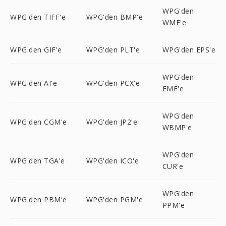
WPG'den
WPG'den TIFF'e
WPG'den BMP'e
WMF'e
WPG'den GIF'e
WPG'den PLT'e
WPG'den EPS'e
WPG'den
WPG'den AI'e
WPG'den PCX'e
EMF'e
WPG'den
WPG'den CGM'e
WPG'den JP2'e
WBMP'e
WPG'den
WPG'den TGA'e
WPG'den ICO'e
CUR'e
WPG'den
WPG'den PBM'e
WPG'den PGM'e
PPM'e