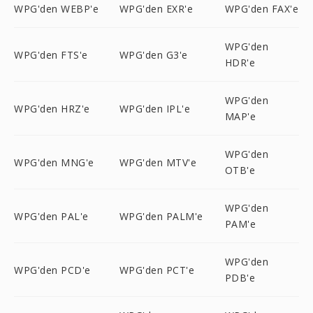
WPG'den WEBP'e
WPG'den EXR'e
WPG'den FAX'e
WPG'den
WPG'den FTS'e
WPG'den G3'e
HDR'e
WPG'den
WPG'den HRZ'e
WPG'den IPL'e
MAP'e
WPG'den
WPG'den MNG'e
WPG'den MTV'e
OTB'e
WPG'den
WPG'den PAL'e
WPG'den PALM'e
PAM'e
WPG'den
WPG'den PCD'e
WPG'den PCT'e
PDB'e