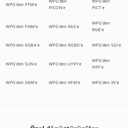
WPG'den
WPG'den
WPG'den PFM'e
PICON'e
PICT'e
WPG'den
WPG'den PNM'e
WPG'den RAS'e
RGB'e
WPG'den RGBA'e
WPG'den RGBO'e
WPG'den SGI'e
WPG'den
WPG'den SUN'e
WPG'den UYVY'e
VIFF'e
WPG'den XBM'e
WPG'den XPM'e
WPG'den XV'e