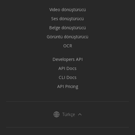
Video dönüştürücü
Ses dönüştürücü
Belge dönüştürücü
Görüntü dönüştürücü
OCR
Developers API
API Docs
CLI Docs
API Pricing
Türkçe