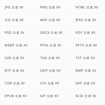
JPG 으로 XV
PNG 으로 XV
HTML 으로 XV
ICO 으로 XV
AVIF 으로 XV
JPEG 으로 XV
PSD 으로 XV
DOCX 으로 XV
PDF 으로 XV
WEBP 으로 XV
PPSX 으로 XV
PPTX 으로 XV
SVG 으로 XV
TGA 으로 XV
TXT 으로 XV
RTF 으로 XV
ODP 으로 XV
BMP 으로 XV
CDR 으로 XV
CSV 으로 XV
DXF 으로 XV
EPUB 으로 XV
GIF 으로 XV
XLSX 으로 XV