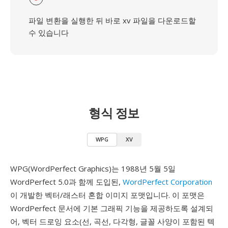
파일 변환을 실행한 뒤 바로 xv 파일을 다운로드할
수 있습니다
형식 정보
WPG
XV
WPG(WordPerfect Graphics)는 1988년 5월 5일
WordPerfect 5.0과 함께 도입된,
WordPerfect Corporation
이 개발한 벡터/래스터 혼합 이미지 포맷입니다. 이 포맷은
WordPerfect 문서에 기본 그래픽 기능을 제공하도록 설계되
어, 벡터 드로잉 요소(선, 곡선, 다각형, 글꼴 사양이 포함된 텍