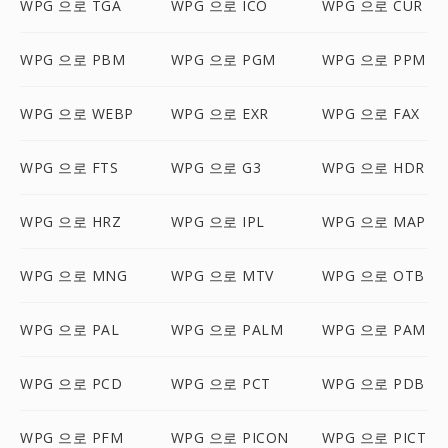
WPG 으로 TGA
WPG 으로 ICO
WPG 으로 CUR
WPG 으로 PBM
WPG 으로 PGM
WPG 으로 PPM
WPG 으로 WEBP
WPG 으로 EXR
WPG 으로 FAX
WPG 으로 FTS
WPG 으로 G3
WPG 으로 HDR
WPG 으로 HRZ
WPG 으로 IPL
WPG 으로 MAP
WPG 으로 MNG
WPG 으로 MTV
WPG 으로 OTB
WPG 으로 PAL
WPG 으로 PALM
WPG 으로 PAM
WPG 으로 PCD
WPG 으로 PCT
WPG 으로 PDB
WPG 으로 PFM
WPG 으로 PICON
WPG 으로 PICT