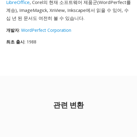
LibreOffice
, Corel의 현재 소프트웨어 제품군(WordPerfect를
계승), ImageMagick, XnView, Inkscape에서 읽을 수 있어, 수
십 년 된 문서도 여전히 볼 수 있습니다.
개발자
:
WordPerfect Corporation
최초 출시
: 1988
관련 변환