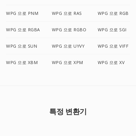
WPG 으로 PNM
WPG 으로 RAS
WPG 으로 RGB
WPG 으로 RGBA
WPG 으로 RGBO
WPG 으로 SGI
WPG 으로 SUN
WPG 으로 UYVY
WPG 으로 VIFF
WPG 으로 XBM
WPG 으로 XPM
WPG 으로 XV
특정 변환기