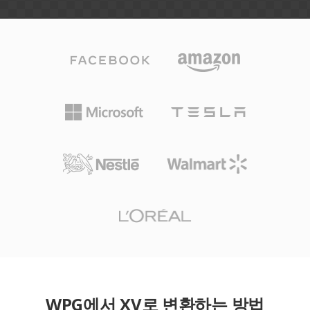
WPG에서 XV로 변환하는 방법