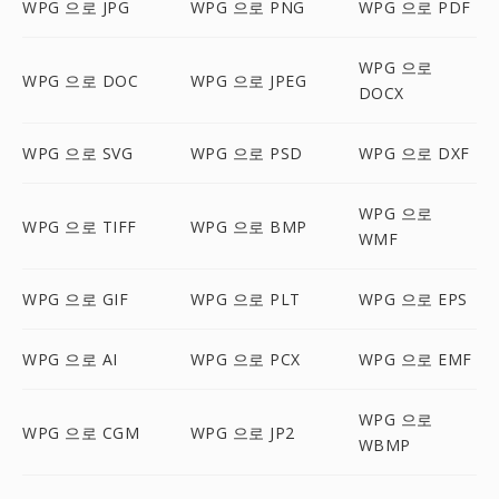
WPG 으로 JPG
WPG 으로 PNG
WPG 으로 PDF
WPG 으로
WPG 으로 DOC
WPG 으로 JPEG
DOCX
WPG 으로 SVG
WPG 으로 PSD
WPG 으로 DXF
WPG 으로
WPG 으로 TIFF
WPG 으로 BMP
WMF
WPG 으로 GIF
WPG 으로 PLT
WPG 으로 EPS
WPG 으로 AI
WPG 으로 PCX
WPG 으로 EMF
WPG 으로
WPG 으로 CGM
WPG 으로 JP2
WBMP