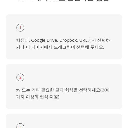
1
컴퓨터, Google Drive, Dropbox, URL에서 선택하
거나 이 페이지에서 드래그하여 선택해 주세요.
2
xv 또는 기타 필요한 결과 형식을 선택하세요(200
가지 이상의 형식 지원)
3