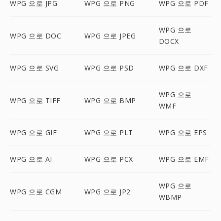
WPG 으로 JPG
WPG 으로 PNG
WPG 으로 PDF
WPG 으로
WPG 으로 DOC
WPG 으로 JPEG
DOCX
WPG 으로 SVG
WPG 으로 PSD
WPG 으로 DXF
WPG 으로
WPG 으로 TIFF
WPG 으로 BMP
WMF
WPG 으로 GIF
WPG 으로 PLT
WPG 으로 EPS
WPG 으로 AI
WPG 으로 PCX
WPG 으로 EMF
WPG 으로
WPG 으로 CGM
WPG 으로 JP2
WBMP