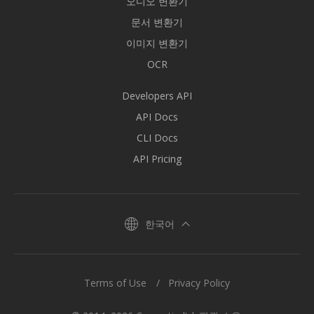
오디오 변환기
문서 변환기
이미지 변환기
OCR
Developers API
API Docs
CLI Docs
API Pricing
한국어
Terms of Use
Privacy Policy