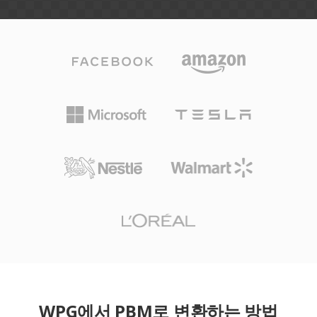
WPG에서 PBM로 변환하는 방법