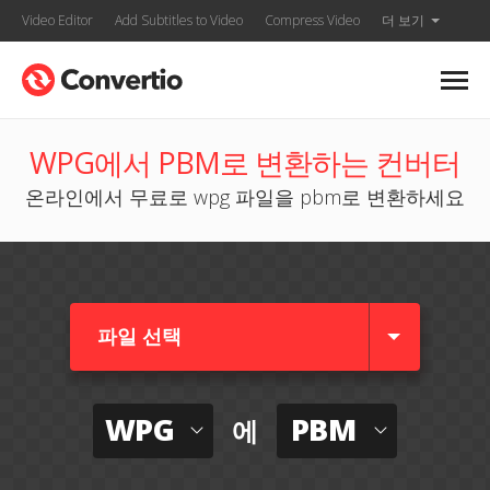
Video Editor
Add Subtitles to Video
Compress Video
더 보기
WPG에서 PBM로 변환하는 컨버터
온라인에서 무료로 wpg 파일을 pbm로 변환하세요
파일 선택
WPG
PBM
에