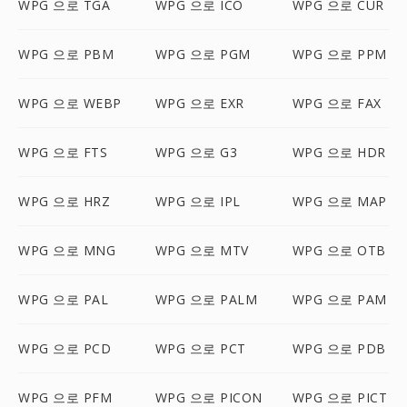
WPG 으로 TGA
WPG 으로 ICO
WPG 으로 CUR
WPG 으로 PBM
WPG 으로 PGM
WPG 으로 PPM
WPG 으로 WEBP
WPG 으로 EXR
WPG 으로 FAX
WPG 으로 FTS
WPG 으로 G3
WPG 으로 HDR
WPG 으로 HRZ
WPG 으로 IPL
WPG 으로 MAP
WPG 으로 MNG
WPG 으로 MTV
WPG 으로 OTB
WPG 으로 PAL
WPG 으로 PALM
WPG 으로 PAM
WPG 으로 PCD
WPG 으로 PCT
WPG 으로 PDB
WPG 으로 PFM
WPG 으로 PICON
WPG 으로 PICT