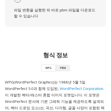
파일 변환을 실행한 뒤 바로 pbm 파일을 다운로드
할 수 있습니다
형식 정보
WPG
PBM
WPG(WordPerfect Graphics)는 1988년 5월 5일
WordPerfect 5.0과 함께 도입된,
WordPerfect Corporation
이 개발한 벡터/래스터 혼합 이미지 포맷입니다. 이 포맷은
WordPerfect 문서에 기본 그래픽 기능을 제공하도록 설계되
어, 벡터 드로잉 요소(선, 곡선, 다각형, 글꼴 사양이 포함된 텍