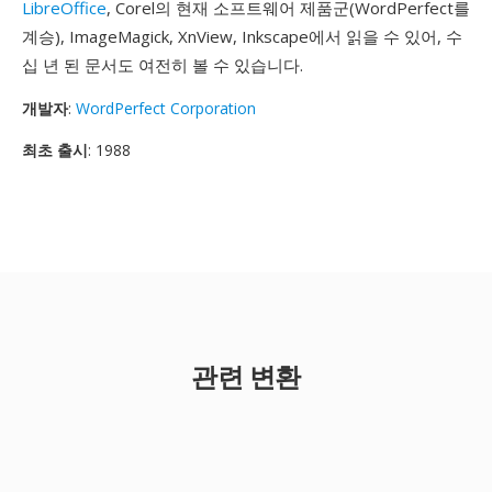
LibreOffice
, Corel의 현재 소프트웨어 제품군(WordPerfect를
계승), ImageMagick, XnView, Inkscape에서 읽을 수 있어, 수
십 년 된 문서도 여전히 볼 수 있습니다.
개발자
:
WordPerfect Corporation
최초 출시
: 1988
관련 변환