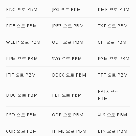
PNG 으로 PBM
JPG 으로 PBM
BMP 으로 PBM
PDF 으로 PBM
JPEG 으로 PBM
TXT 으로 PBM
WEBP 으로 PBM
ODT 으로 PBM
GIF 으로 PBM
PPM 으로 PBM
SVG 으로 PBM
PGM 으로 PBM
JFIF 으로 PBM
DOCX 으로 PBM
TTF 으로 PBM
PPTX 으로
DOC 으로 PBM
PLT 으로 PBM
PBM
PSD 으로 PBM
ODP 으로 PBM
XLS 으로 PBM
CUR 으로 PBM
HTML 으로 PBM
BIN 으로 PBM