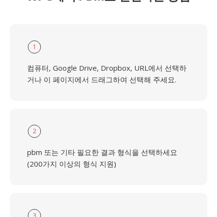
1
컴퓨터, Google Drive, Dropbox, URL에서 선택하
거나 이 페이지에서 드래그하여 선택해 주세요.
2
pbm 또는 기타 필요한 결과 형식을 선택하세요
(200가지 이상의 형식 지원)
3