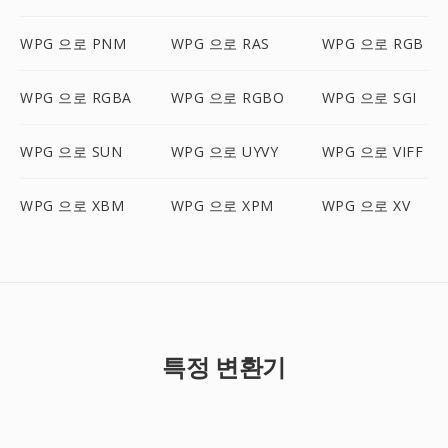
WPG 으로 PNM
WPG 으로 RAS
WPG 으로 RGB
WPG 으로 RGBA
WPG 으로 RGBO
WPG 으로 SGI
WPG 으로 SUN
WPG 으로 UYVY
WPG 으로 VIFF
WPG 으로 XBM
WPG 으로 XPM
WPG 으로 XV
특정 변환기