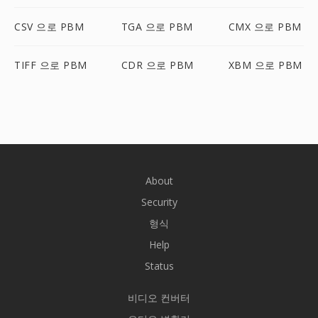
CSV 으로 PBM
TGA 으로 PBM
CMX 으로 PBM
TIFF 으로 PBM
CDR 으로 PBM
XBM 으로 PBM
About
Security
형식
Help
Status
비디오 컨버터