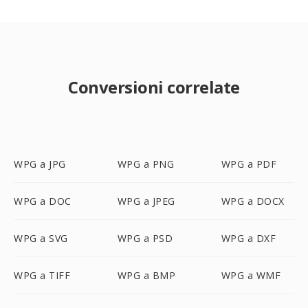
Conversioni correlate
WPG a JPG
WPG a PNG
WPG a PDF
WPG a DOC
WPG a JPEG
WPG a DOCX
WPG a SVG
WPG a PSD
WPG a DXF
WPG a TIFF
WPG a BMP
WPG a WMF