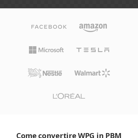
Come convertire WPG in PBM