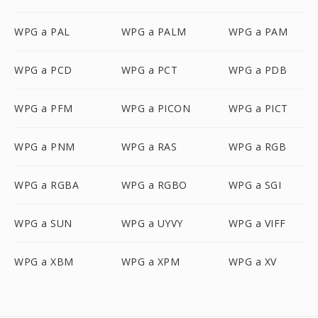
WPG a PAL
WPG a PALM
WPG a PAM
WPG a PCD
WPG a PCT
WPG a PDB
WPG a PFM
WPG a PICON
WPG a PICT
WPG a PNM
WPG a RAS
WPG a RGB
WPG a RGBA
WPG a RGBO
WPG a SGI
WPG a SUN
WPG a UYVY
WPG a VIFF
WPG a XBM
WPG a XPM
WPG a XV