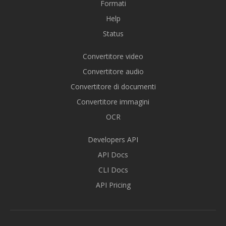
Formati
Help
Status
Convertitore video
Convertitore audio
Convertitore di documenti
Convertitore immagini
OCR
Developers API
API Docs
CLI Docs
API Pricing