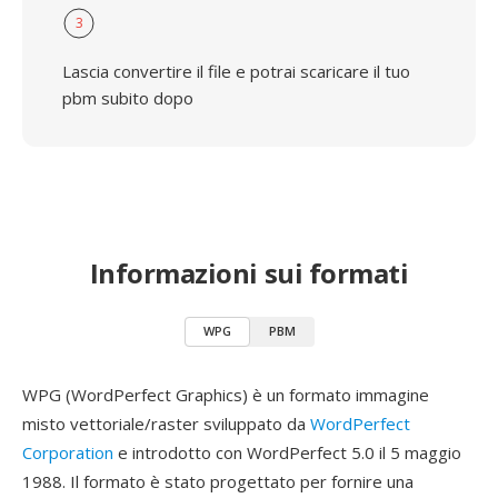
3
Lascia convertire il file e potrai scaricare il tuo
pbm subito dopo
Informazioni sui formati
WPG
PBM
WPG (WordPerfect Graphics) è un formato immagine
misto vettoriale/raster sviluppato da
WordPerfect
Corporation
e introdotto con WordPerfect 5.0 il 5 maggio
1988. Il formato è stato progettato per fornire una