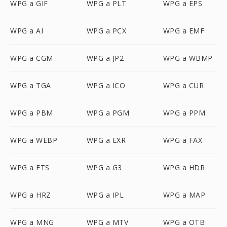
WPG a GIF
WPG a PLT
WPG a EPS
WPG a AI
WPG a PCX
WPG a EMF
WPG a CGM
WPG a JP2
WPG a WBMP
WPG a TGA
WPG a ICO
WPG a CUR
WPG a PBM
WPG a PGM
WPG a PPM
WPG a WEBP
WPG a EXR
WPG a FAX
WPG a FTS
WPG a G3
WPG a HDR
WPG a HRZ
WPG a IPL
WPG a MAP
WPG a MNG
WPG a MTV
WPG a OTB