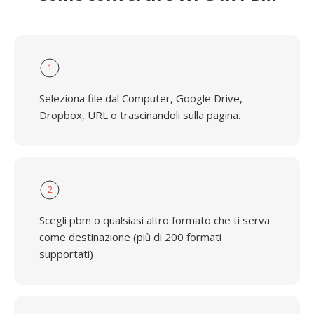
1
Seleziona file dal Computer, Google Drive,
Dropbox, URL o trascinandoli sulla pagina.
2
Scegli pbm o qualsiasi altro formato che ti serva
come destinazione (più di 200 formati
supportati)