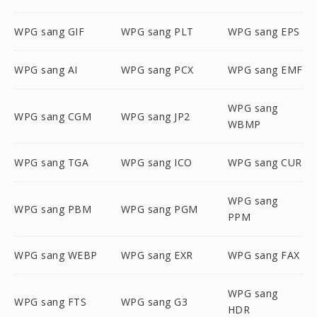
WPG sang GIF
WPG sang PLT
WPG sang EPS
WPG sang AI
WPG sang PCX
WPG sang EMF
WPG sang
WPG sang CGM
WPG sang JP2
WBMP
WPG sang TGA
WPG sang ICO
WPG sang CUR
WPG sang
WPG sang PBM
WPG sang PGM
PPM
WPG sang WEBP
WPG sang EXR
WPG sang FAX
WPG sang
WPG sang FTS
WPG sang G3
HDR