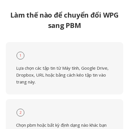
Làm thế nào để chuyển đổi WPG
sang PBM
1
Lựa chọn các tập tin từ Máy tính, Google Drive,
Dropbox, URL hoặc bằng cách kéo tập tin vào
trang này.
2
Chọn pbm hoặc bất kỳ định dạng nào khác bạn