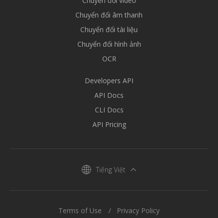
Chuyển đổi video
Chuyển đổi âm thanh
Chuyển đổi tài liệu
Chuyển đổi hình ảnh
OCR
Developers API
API Docs
CLI Docs
API Pricing
Tiếng Việt
Terms of Use
Privacy Policy