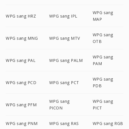
WPG sang
WPG sang HRZ
WPG sang IPL
MAP
WPG sang
WPG sang MNG
WPG sang MTV
OTB
WPG sang
WPG sang PAL
WPG sang PALM
PAM
WPG sang
WPG sang PCD
WPG sang PCT
PDB
WPG sang
WPG sang
WPG sang PFM
PICON
PICT
WPG sang PNM
WPG sang RAS
WPG sang RGB