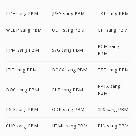
PDF sang PBM
JPEG sang PBM
TXT sang PBM
WEBP sang PBM
ODT sang PBM
GIF sang PBM
PGM sang
PPM sang PBM
SVG sang PBM
PBM
JFIF sang PBM
DOCX sang PBM
TTF sang PBM
PPTX sang
DOC sang PBM
PLT sang PBM
PBM
PSD sang PBM
ODP sang PBM
XLS sang PBM
CUR sang PBM
HTML sang PBM
BIN sang PBM