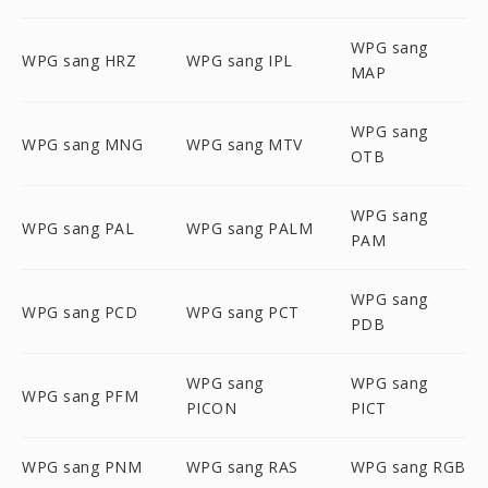
WPG sang
WPG sang HRZ
WPG sang IPL
MAP
WPG sang
WPG sang MNG
WPG sang MTV
OTB
WPG sang
WPG sang PAL
WPG sang PALM
PAM
WPG sang
WPG sang PCD
WPG sang PCT
PDB
WPG sang
WPG sang
WPG sang PFM
PICON
PICT
WPG sang PNM
WPG sang RAS
WPG sang RGB