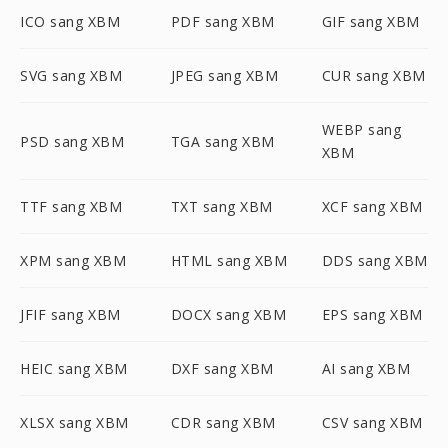
ICO sang XBM
PDF sang XBM
GIF sang XBM
SVG sang XBM
JPEG sang XBM
CUR sang XBM
WEBP sang
PSD sang XBM
TGA sang XBM
XBM
TTF sang XBM
TXT sang XBM
XCF sang XBM
XPM sang XBM
HTML sang XBM
DDS sang XBM
JFIF sang XBM
DOCX sang XBM
EPS sang XBM
HEIC sang XBM
DXF sang XBM
AI sang XBM
XLSX sang XBM
CDR sang XBM
CSV sang XBM