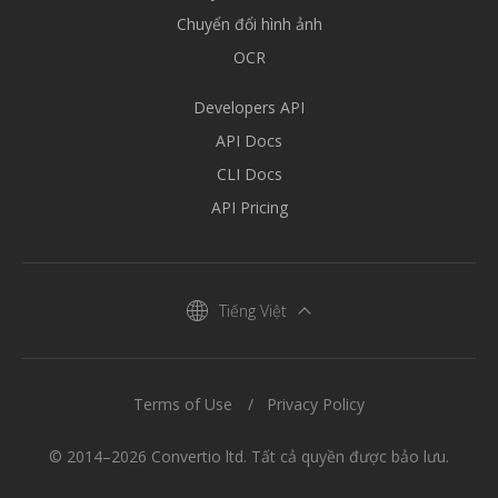
Chuyển đổi hình ảnh
OCR
Developers API
API Docs
CLI Docs
API Pricing
Tiếng Việt
Terms of Use
Privacy Policy
© 2014–2026 Convertio ltd. Tất cả quyền được bảo lưu.