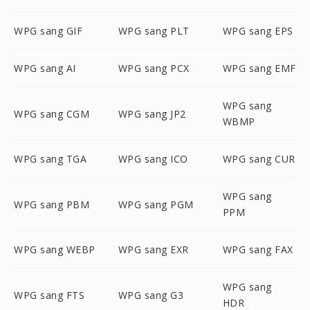
WPG sang GIF
WPG sang PLT
WPG sang EPS
WPG sang AI
WPG sang PCX
WPG sang EMF
WPG sang
WPG sang CGM
WPG sang JP2
WBMP
WPG sang TGA
WPG sang ICO
WPG sang CUR
WPG sang
WPG sang PBM
WPG sang PGM
PPM
WPG sang WEBP
WPG sang EXR
WPG sang FAX
WPG sang
WPG sang FTS
WPG sang G3
HDR