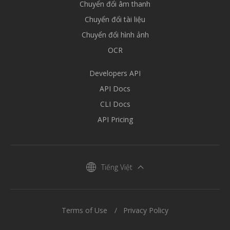
Chuyển đổi âm thanh
Chuyển đổi tài liệu
Chuyển đổi hình ảnh
OCR
Developers API
API Docs
CLI Docs
API Pricing
Tiếng Việt
Terms of Use
Privacy Policy