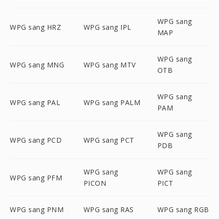
WPG sang
WPG sang HRZ
WPG sang IPL
MAP
WPG sang
WPG sang MNG
WPG sang MTV
OTB
WPG sang
WPG sang PAL
WPG sang PALM
PAM
WPG sang
WPG sang PCD
WPG sang PCT
PDB
WPG sang
WPG sang
WPG sang PFM
PICON
PICT
WPG sang PNM
WPG sang RAS
WPG sang RGB