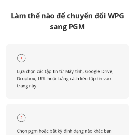
Làm thế nào để chuyển đổi WPG
sang PGM
1
Lựa chọn các tập tin từ Máy tính, Google Drive,
Dropbox, URL hoặc bằng cách kéo tập tin vào
trang này.
2
Chọn pgm hoặc bất kỳ định dạng nào khác bạn