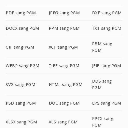
PDF sang PGM
JPEG sang PGM
DXF sang PGM
DOCX sang PGM
PPM sang PGM
TXT sang PGM
PBM sang
GIF sang PGM
XCF sang PGM
PGM
WEBP sang PGM
TIFF sang PGM
JFIF sang PGM
DDS sang
SVG sang PGM
HTML sang PGM
PGM
PSD sang PGM
DOC sang PGM
EPS sang PGM
PPTX sang
XLSX sang PGM
XLS sang PGM
PGM