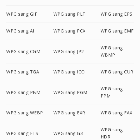
WPG sang GIF
WPG sang PLT
WPG sang EPS
WPG sang AI
WPG sang PCX
WPG sang EMF
WPG sang
WPG sang CGM
WPG sang JP2
WBMP
WPG sang TGA
WPG sang ICO
WPG sang CUR
WPG sang
WPG sang PBM
WPG sang PGM
PPM
WPG sang WEBP
WPG sang EXR
WPG sang FAX
WPG sang
WPG sang FTS
WPG sang G3
HDR