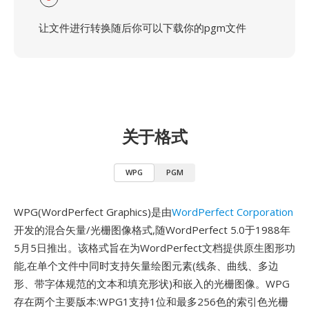
让文件进行转换随后你可以下载你的pgm文件
关于格式
WPG
PGM
WPG(WordPerfect Graphics)是由
WordPerfect Corporation
开发的混合矢量/光栅图像格式,随WordPerfect 5.0于1988年
5月5日推出。该格式旨在为WordPerfect文档提供原生图形功
能,在单个文件中同时支持矢量绘图元素(线条、曲线、多边
形、带字体规范的文本和填充形状)和嵌入的光栅图像。WPG
存在两个主要版本:WPG1支持1位和最多256色的索引色光栅