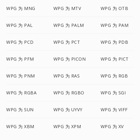
WPG 为 MNG
WPG 为 MTV
WPG 为 OTB
WPG 为 PAL
WPG 为 PALM
WPG 为 PAM
WPG 为 PCD
WPG 为 PCT
WPG 为 PDB
WPG 为 PFM
WPG 为 PICON
WPG 为 PICT
WPG 为 PNM
WPG 为 RAS
WPG 为 RGB
WPG 为 RGBA
WPG 为 RGBO
WPG 为 SGI
WPG 为 SUN
WPG 为 UYVY
WPG 为 VIFF
WPG 为 XBM
WPG 为 XPM
WPG 为 XV