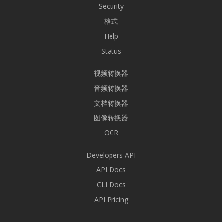
Security
格式
Help
Status
视频转换器
音频转换器
文档转换器
图像转换器
OCR
Developers API
API Docs
CLI Docs
API Pricing