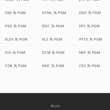
SVG 为 PGM
HTML 为 PGM
DDS 为 PGM
PSD 为 PGM
DOC 为 PGM
EPS 为 PGM
XLSX 为 PGM
XLS 为 PGM
PPTX 为 PGM
ICO 为 PGM
DCM 为 PGM
NEF 为 PGM
CDR 为 PGM
HEIC 为 PGM
CR2 为 PGM
About