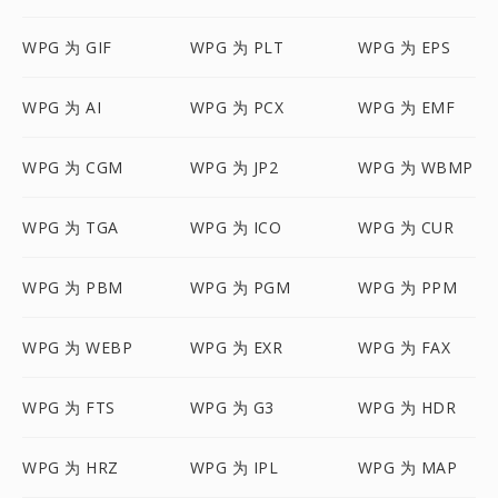
WPG 为 GIF
WPG 为 PLT
WPG 为 EPS
WPG 为 AI
WPG 为 PCX
WPG 为 EMF
WPG 为 CGM
WPG 为 JP2
WPG 为 WBMP
WPG 为 TGA
WPG 为 ICO
WPG 为 CUR
WPG 为 PBM
WPG 为 PGM
WPG 为 PPM
WPG 为 WEBP
WPG 为 EXR
WPG 为 FAX
WPG 为 FTS
WPG 为 G3
WPG 为 HDR
WPG 为 HRZ
WPG 为 IPL
WPG 为 MAP