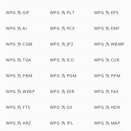
WPG 为 GIF
WPG 为 PLT
WPG 为 EPS
WPG 为 AI
WPG 为 PCX
WPG 为 EMF
WPG 为 CGM
WPG 为 JP2
WPG 为 WBMP
WPG 为 TGA
WPG 为 ICO
WPG 为 CUR
WPG 为 PBM
WPG 为 PGM
WPG 为 PPM
WPG 为 WEBP
WPG 为 EXR
WPG 为 FAX
WPG 为 FTS
WPG 为 G3
WPG 为 HDR
WPG 为 HRZ
WPG 为 IPL
WPG 为 MAP