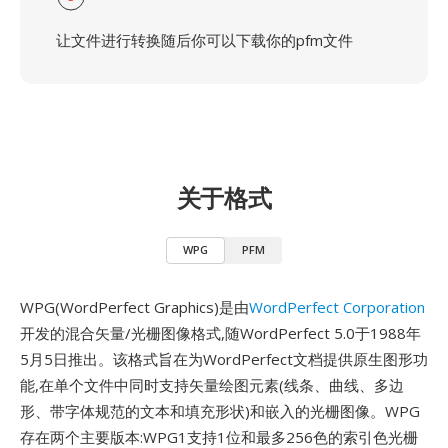
让文件进行转换随后你可以下载你的pfm文件
关于格式
WPG
PFM
WPG(WordPerfect Graphics)是由
WordPerfect Corporation
开发的混合矢量/光栅图像格式,随WordPerfect 5.0于1988年
5月5日推出。该格式旨在为WordPerfect文档提供原生图形功
能,在单个文件中同时支持矢量绘图元素(线条、曲线、多边
形、带字体规范的文本和填充形状)和嵌入的光栅图像。WPG
存在两个主要版本:WPG1支持1位和最多256色的索引色光栅