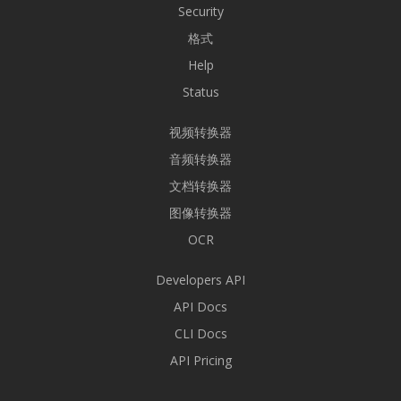
Security
格式
Help
Status
视频转换器
音频转换器
文档转换器
图像转换器
OCR
Developers API
API Docs
CLI Docs
API Pricing