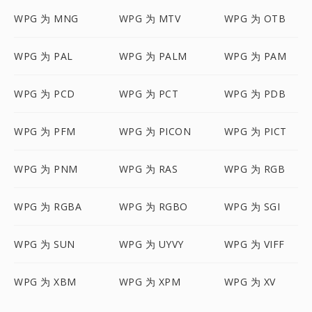
WPG 为 MNG
WPG 为 MTV
WPG 为 OTB
WPG 为 PAL
WPG 为 PALM
WPG 为 PAM
WPG 为 PCD
WPG 为 PCT
WPG 为 PDB
WPG 为 PFM
WPG 为 PICON
WPG 为 PICT
WPG 为 PNM
WPG 为 RAS
WPG 为 RGB
WPG 为 RGBA
WPG 为 RGBO
WPG 为 SGI
WPG 为 SUN
WPG 为 UYVY
WPG 为 VIFF
WPG 为 XBM
WPG 为 XPM
WPG 为 XV