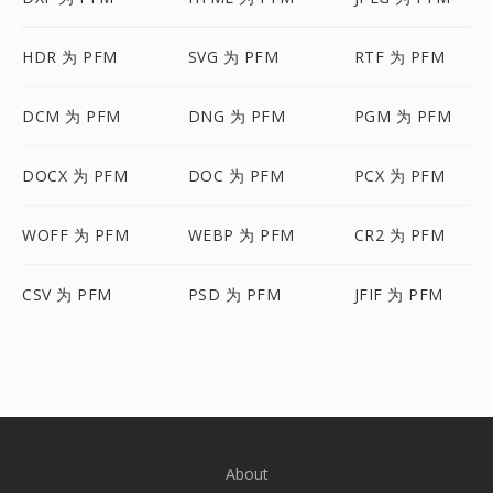
HDR 为 PFM
SVG 为 PFM
RTF 为 PFM
DCM 为 PFM
DNG 为 PFM
PGM 为 PFM
DOCX 为 PFM
DOC 为 PFM
PCX 为 PFM
WOFF 为 PFM
WEBP 为 PFM
CR2 为 PFM
CSV 为 PFM
PSD 为 PFM
JFIF 为 PFM
About