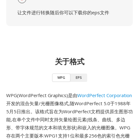
让文件进行转换随后你可以下载你的eps文件
关于格式
WPG
EPS
WPG(WordPerfect Graphics)是由
WordPerfect Corporation
开发的混合矢量/光栅图像格式,随WordPerfect 5.0于1988年
5月5日推出。该格式旨在为WordPerfect文档提供原生图形功
能,在单个文件中同时支持矢量绘图元素(线条、曲线、多边
形、带字体规范的文本和填充形状)和嵌入的光栅图像。WPG
存在两个主要版本:WPG1支持1位和最多256色的索引色光栅