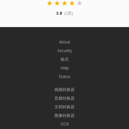
3.8
(2票)
About
Security
格式
Help
Status
视频转换器
音频转换器
文档转换器
图像转换器
OCR