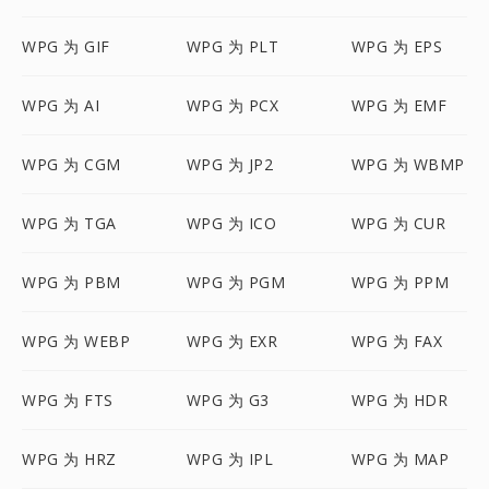
WPG 为 GIF
WPG 为 PLT
WPG 为 EPS
WPG 为 AI
WPG 为 PCX
WPG 为 EMF
WPG 为 CGM
WPG 为 JP2
WPG 为 WBMP
WPG 为 TGA
WPG 为 ICO
WPG 为 CUR
WPG 为 PBM
WPG 为 PGM
WPG 为 PPM
WPG 为 WEBP
WPG 为 EXR
WPG 为 FAX
WPG 为 FTS
WPG 为 G3
WPG 为 HDR
WPG 为 HRZ
WPG 为 IPL
WPG 为 MAP