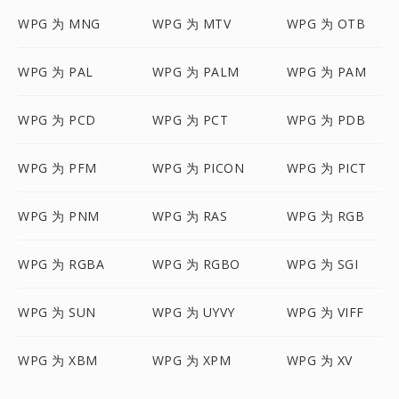
WPG 为 MNG
WPG 为 MTV
WPG 为 OTB
WPG 为 PAL
WPG 为 PALM
WPG 为 PAM
WPG 为 PCD
WPG 为 PCT
WPG 为 PDB
WPG 为 PFM
WPG 为 PICON
WPG 为 PICT
WPG 为 PNM
WPG 为 RAS
WPG 为 RGB
WPG 为 RGBA
WPG 为 RGBO
WPG 为 SGI
WPG 为 SUN
WPG 为 UYVY
WPG 为 VIFF
WPG 为 XBM
WPG 为 XPM
WPG 为 XV