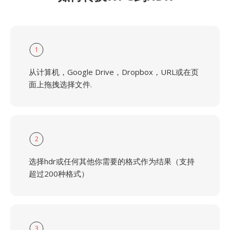
1
从计算机，Google Drive，Dropbox，URL或在页
面上拖拽选择文件.
2
选择hdr或任何其他你需要的格式作为结果（支持
超过200种格式）
3