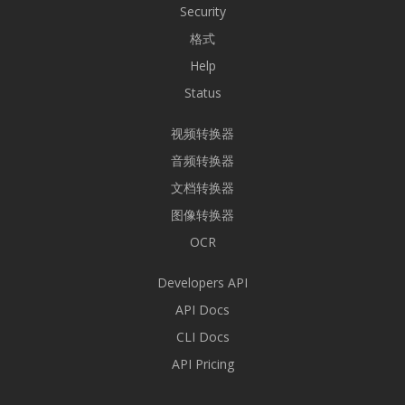
Security
格式
Help
Status
视频转换器
音频转换器
文档转换器
图像转换器
OCR
Developers API
API Docs
CLI Docs
API Pricing