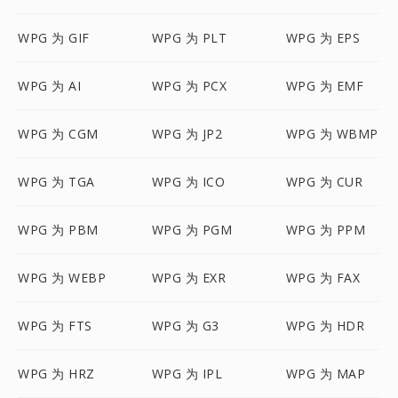
WPG 为 GIF
WPG 为 PLT
WPG 为 EPS
WPG 为 AI
WPG 为 PCX
WPG 为 EMF
WPG 为 CGM
WPG 为 JP2
WPG 为 WBMP
WPG 为 TGA
WPG 为 ICO
WPG 为 CUR
WPG 为 PBM
WPG 为 PGM
WPG 为 PPM
WPG 为 WEBP
WPG 为 EXR
WPG 为 FAX
WPG 为 FTS
WPG 为 G3
WPG 为 HDR
WPG 为 HRZ
WPG 为 IPL
WPG 为 MAP