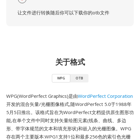
让文件进行转换随后你可以下载你的otb文件
关于格式
WPG
OTB
WPG(WordPerfect Graphics)是由
WordPerfect Corporation
开发的混合矢量/光栅图像格式,随WordPerfect 5.0于1988年
5月5日推出。该格式旨在为WordPerfect文档提供原生图形功
能,在单个文件中同时支持矢量绘图元素(线条、曲线、多边
形、带字体规范的文本和填充形状)和嵌入的光栅图像。WPG
存在两个主要版本:WPG1支持1位和最多256色的索引色光栅