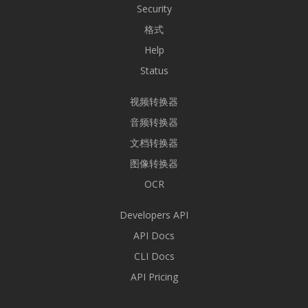
Security
格式
Help
Status
视频转换器
音频转换器
文档转换器
图像转换器
OCR
Developers API
API Docs
CLI Docs
API Pricing