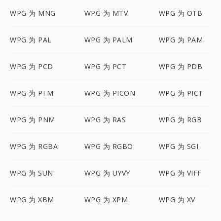
WPG 为 MNG
WPG 为 MTV
WPG 为 OTB
WPG 为 PAL
WPG 为 PALM
WPG 为 PAM
WPG 为 PCD
WPG 为 PCT
WPG 为 PDB
WPG 为 PFM
WPG 为 PICON
WPG 为 PICT
WPG 为 PNM
WPG 为 RAS
WPG 为 RGB
WPG 为 RGBA
WPG 为 RGBO
WPG 为 SGI
WPG 为 SUN
WPG 为 UYVY
WPG 为 VIFF
WPG 为 XBM
WPG 为 XPM
WPG 为 XV