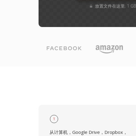
放置文件在这里. 1 
1
从计算机，Google Drive，Dropbox，