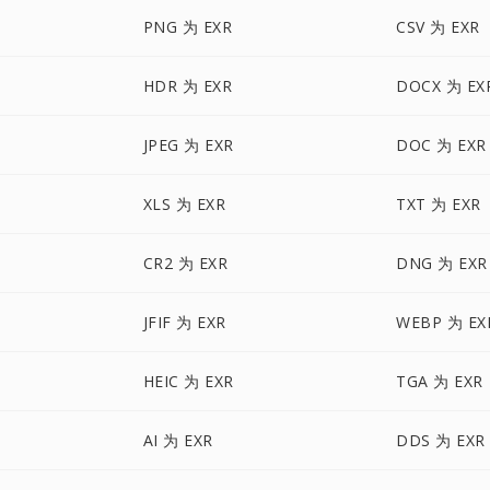
PNG 为 EXR
CSV 为 EXR
HDR 为 EXR
DOCX 为 EX
JPEG 为 EXR
DOC 为 EXR
XLS 为 EXR
TXT 为 EXR
CR2 为 EXR
DNG 为 EXR
JFIF 为 EXR
WEBP 为 EX
HEIC 为 EXR
TGA 为 EXR
AI 为 EXR
DDS 为 EXR