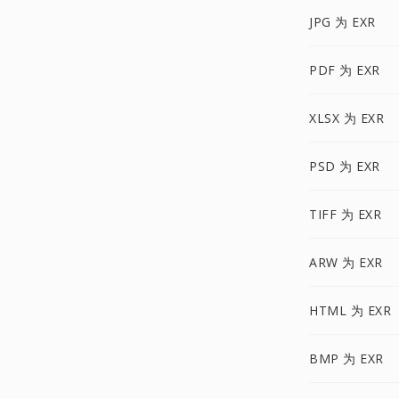
JPG 为 EXR
PDF 为 EXR
XLSX 为 EXR
PSD 为 EXR
TIFF 为 EXR
ARW 为 EXR
HTML 为 EXR
BMP 为 EXR