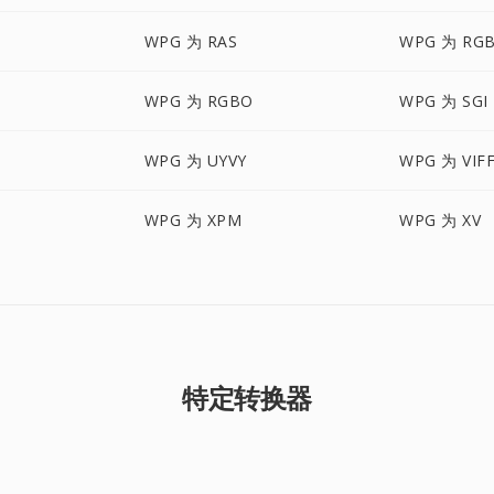
WPG 为 RAS
WPG 为 RG
WPG 为 RGBO
WPG 为 SGI
WPG 为 UYVY
WPG 为 VIF
WPG 为 XPM
WPG 为 XV
特定转换器