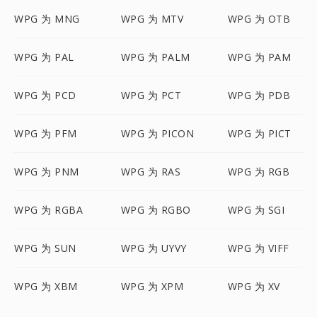
WPG 为 MNG
WPG 为 MTV
WPG 为 OTB
WPG 为 PAL
WPG 为 PALM
WPG 为 PAM
WPG 为 PCD
WPG 为 PCT
WPG 为 PDB
WPG 为 PFM
WPG 为 PICON
WPG 为 PICT
WPG 为 PNM
WPG 为 RAS
WPG 为 RGB
WPG 为 RGBA
WPG 为 RGBO
WPG 为 SGI
WPG 为 SUN
WPG 为 UYVY
WPG 为 VIFF
WPG 为 XBM
WPG 为 XPM
WPG 为 XV