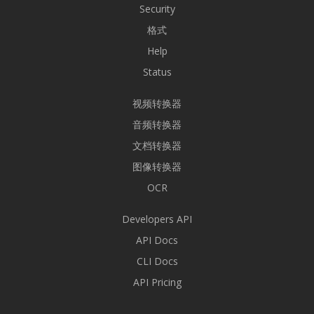
Security
格式
Help
Status
视频转换器
音频转换器
文档转换器
图像转换器
OCR
Developers API
API Docs
CLI Docs
API Pricing