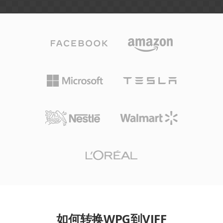
如何转换WPG到VIFF