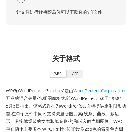
让文件进行转换随后你可以下载你的viff文件
关于格式
WPG
VIFF
WPG(WordPerfect Graphics)是由
WordPerfect Corporation
开发的混合矢量/光栅图像格式,随WordPerfect 5.0于1988年
5月5日推出。该格式旨在为WordPerfect文档提供原生图形功
能,在单个文件中同时支持矢量绘图元素(线条、曲线、多边
形、带字体规范的文本和填充形状)和嵌入的光栅图像。WPG
存在两个主要版本:WPG1支持1位和最多256色的索引色光栅