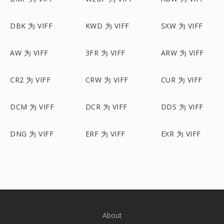
DBK 为 VIFF
KWD 为 VIFF
SXW 为 VIFF
AW 为 VIFF
3FR 为 VIFF
ARW 为 VIFF
CR2 为 VIFF
CRW 为 VIFF
CUR 为 VIFF
DCM 为 VIFF
DCR 为 VIFF
DDS 为 VIFF
DNG 为 VIFF
ERF 为 VIFF
EXR 为 VIFF
About