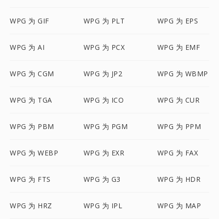
WPG 为 GIF
WPG 为 PLT
WPG 为 EPS
WPG 为 AI
WPG 为 PCX
WPG 为 EMF
WPG 为 CGM
WPG 为 JP2
WPG 为 WBMP
WPG 为 TGA
WPG 为 ICO
WPG 为 CUR
WPG 为 PBM
WPG 为 PGM
WPG 为 PPM
WPG 为 WEBP
WPG 为 EXR
WPG 为 FAX
WPG 为 FTS
WPG 为 G3
WPG 为 HDR
WPG 为 HRZ
WPG 为 IPL
WPG 为 MAP