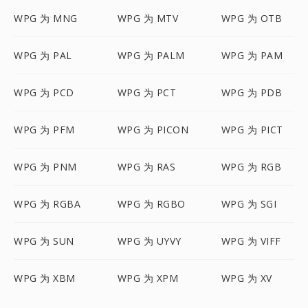
WPG 为 MNG
WPG 为 MTV
WPG 为 OTB
WPG 为 PAL
WPG 为 PALM
WPG 为 PAM
WPG 为 PCD
WPG 为 PCT
WPG 为 PDB
WPG 为 PFM
WPG 为 PICON
WPG 为 PICT
WPG 为 PNM
WPG 为 RAS
WPG 为 RGB
WPG 为 RGBA
WPG 为 RGBO
WPG 为 SGI
WPG 为 SUN
WPG 为 UYVY
WPG 为 VIFF
WPG 为 XBM
WPG 为 XPM
WPG 为 XV