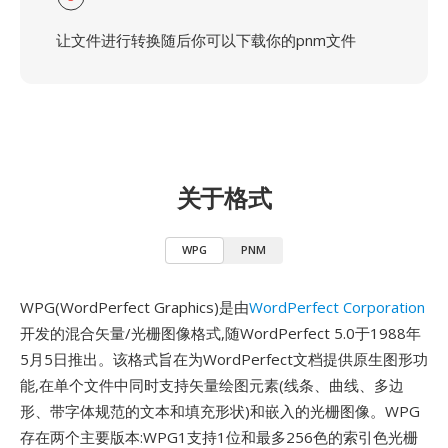
让文件进行转换随后你可以下载你的pnm文件
关于格式
WPG
PNM
WPG(WordPerfect Graphics)是由
WordPerfect Corporation
开发的混合矢量/光栅图像格式,随WordPerfect 5.0于1988年
5月5日推出。该格式旨在为WordPerfect文档提供原生图形功
能,在单个文件中同时支持矢量绘图元素(线条、曲线、多边
形、带字体规范的文本和填充形状)和嵌入的光栅图像。WPG
存在两个主要版本:WPG1支持1位和最多256色的索引色光栅