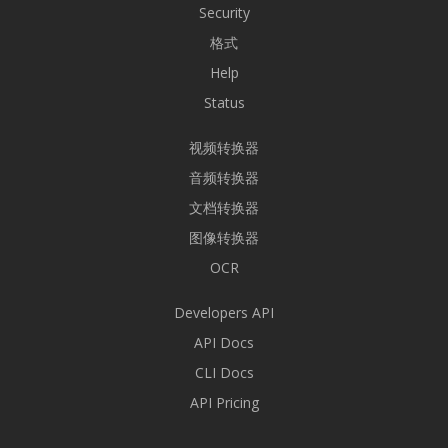
Security
格式
Help
Status
视频转换器
音频转换器
文档转换器
图像转换器
OCR
Developers API
API Docs
CLI Docs
API Pricing