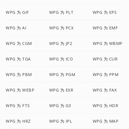
WPG 为 GIF
WPG 为 PLT
WPG 为 EPS
WPG 为 AI
WPG 为 PCX
WPG 为 EMF
WPG 为 CGM
WPG 为 JP2
WPG 为 WBMP
WPG 为 TGA
WPG 为 ICO
WPG 为 CUR
WPG 为 PBM
WPG 为 PGM
WPG 为 PPM
WPG 为 WEBP
WPG 为 EXR
WPG 为 FAX
WPG 为 FTS
WPG 为 G3
WPG 为 HDR
WPG 为 HRZ
WPG 为 IPL
WPG 为 MAP