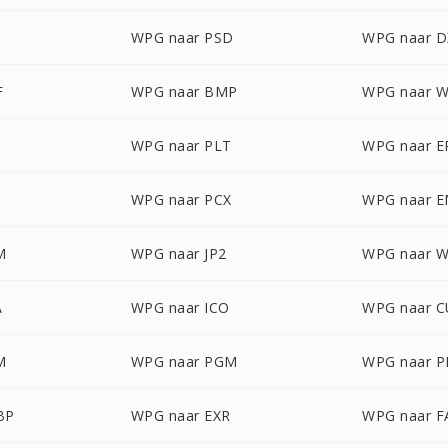
WPG naar PSD
WPG naar D
F
WPG naar BMP
WPG naar 
WPG naar PLT
WPG naar E
WPG naar PCX
WPG naar 
M
WPG naar JP2
WPG naar 
A
WPG naar ICO
WPG naar 
M
WPG naar PGM
WPG naar 
BP
WPG naar EXR
WPG naar F