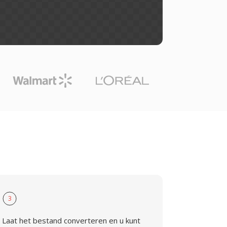
3
Laat het bestand converteren en u kunt