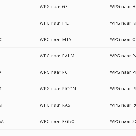
WPG naar G3
WPG naar 
Z
WPG naar IPL
WPG naar 
G
WPG naar MTV
WPG naar 
WPG naar PALM
WPG naar 
D
WPG naar PCT
WPG naar 
M
WPG naar PICON
WPG naar P
M
WPG naar RAS
WPG naar 
BA
WPG naar RGBO
WPG naar S