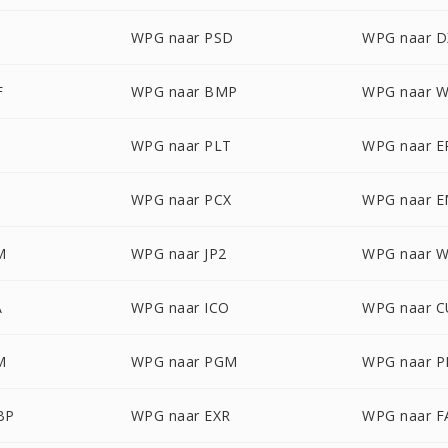
WPG naar PSD
WPG naar D
F
WPG naar BMP
WPG naar 
WPG naar PLT
WPG naar E
WPG naar PCX
WPG naar 
M
WPG naar JP2
WPG naar 
A
WPG naar ICO
WPG naar 
M
WPG naar PGM
WPG naar 
BP
WPG naar EXR
WPG naar F