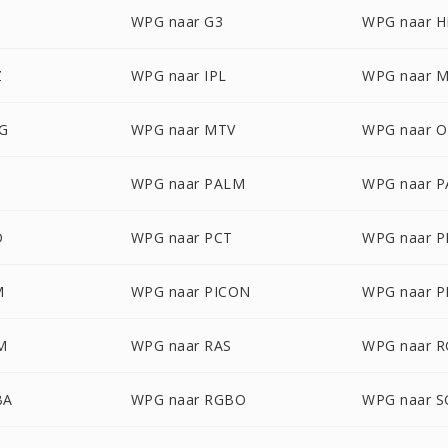
WPG naar G3
WPG naar 
Z
WPG naar IPL
WPG naar 
G
WPG naar MTV
WPG naar 
WPG naar PALM
WPG naar 
D
WPG naar PCT
WPG naar 
M
WPG naar PICON
WPG naar P
M
WPG naar RAS
WPG naar 
BA
WPG naar RGBO
WPG naar S