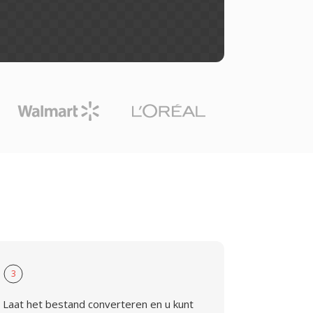
3
Laat het bestand converteren en u kunt