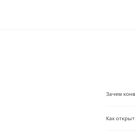
Зачем конв
Как открыт