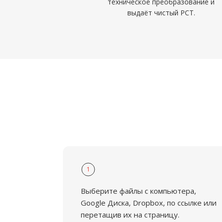
техническое преобразование и
выдаёт чистый PCT.
1
Выберите файлы с компьютера,
Google Диска, Dropbox, по ссылке или
перетащив их на страницу.