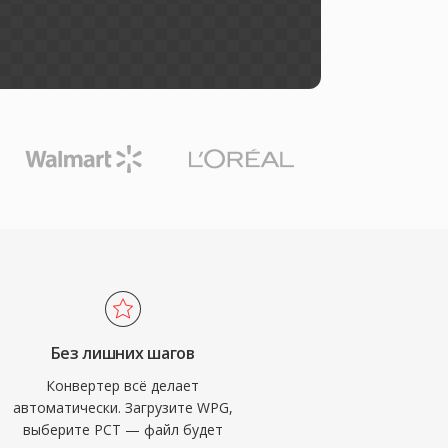
Без лишних шагов
Конвертер всё делает
автоматически. Загрузите WPG,
выберите PCT — файл будет