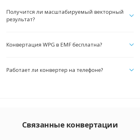
Получится ли масштабируемый векторный
результат?
Конвертация WPG в EMF бесплатна?
Работает ли конвертер на телефоне?
Связанные конвертации