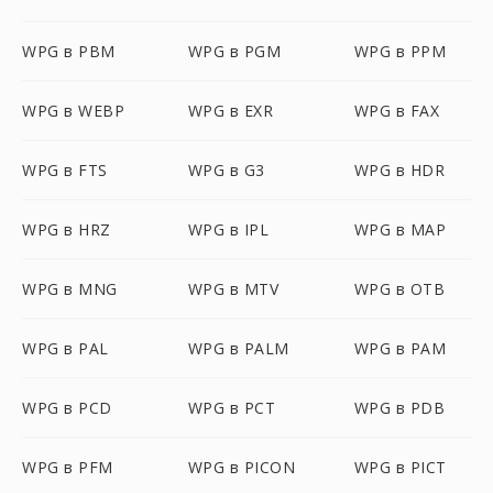
WPG в PBM
WPG в PGM
WPG в PPM
WPG в WEBP
WPG в EXR
WPG в FAX
WPG в FTS
WPG в G3
WPG в HDR
WPG в HRZ
WPG в IPL
WPG в MAP
WPG в MNG
WPG в MTV
WPG в OTB
WPG в PAL
WPG в PALM
WPG в PAM
WPG в PCD
WPG в PCT
WPG в PDB
WPG в PFM
WPG в PICON
WPG в PICT