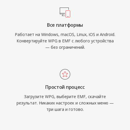
Все платформы
Работает на Windows, macOS, Linux, iOS и Android.
Конвертируйте WPG в EMF с любого устройства
— без ограничений.
Простой процесс
Загрузите WPG, выберите EMF, скачайте
результат. Никаких настроек и сложных меню —
три шага и готово.