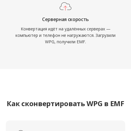
Серверная скорость
Конвертация идёт на удалённых серверах —
компьютер и телефон не нагружаются. Загрузили
WPG, получили EMF.
Как сконвертировать WPG в EMF