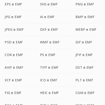
EPS в EMF
SVG в EMF
PNG в EMF
JPG в EMF
AI в EMF
BMP в EMF
JPEG в EMF
DXF в EMF
WEBP в EMF
PSD в EMF
WMF в EMF
GIF в EMF
CDR в EMF
PS в EMF
JFIF в EMF
AVIF в EMF
TIFF в EMF
DST в EMF
XCF в EMF
ICO в EMF
PLT в EMF
FIG в EMF
HEIC в EMF
CGM в EMF