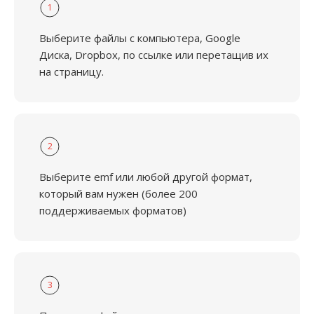
1
Выберите файлы с компьютера, Google
Диска, Dropbox, по ссылке или перетащив их
на страницу.
2
Выберите emf или любой другой формат,
который вам нужен (более 200
поддерживаемых форматов)
3