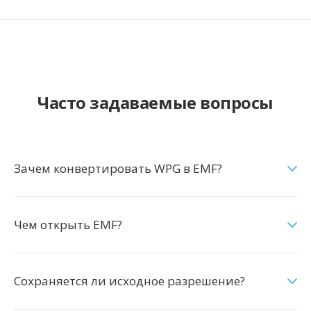
Часто задаваемые вопросы
Зачем конвертировать WPG в EMF?
Чем открыть EMF?
Сохраняется ли исходное разрешение?