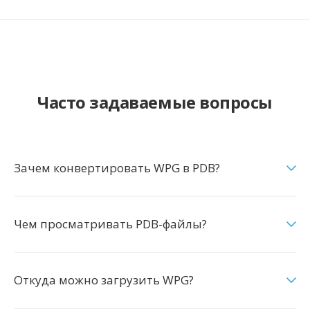
Часто задаваемые вопросы
Зачем конвертировать WPG в PDB?
Чем просматривать PDB-файлы?
Откуда можно загрузить WPG?