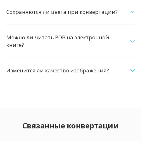
Сохраняются ли цвета при конвертации?
Можно ли читать PDB на электронной
книге?
Изменится ли качество изображения?
Связанные конвертации