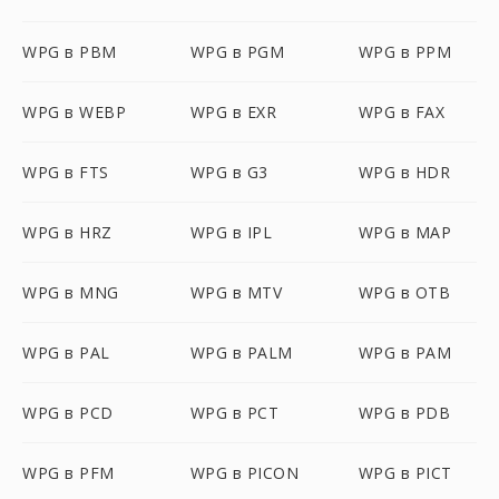
WPG в PBM
WPG в PGM
WPG в PPM
WPG в WEBP
WPG в EXR
WPG в FAX
WPG в FTS
WPG в G3
WPG в HDR
WPG в HRZ
WPG в IPL
WPG в MAP
WPG в MNG
WPG в MTV
WPG в OTB
WPG в PAL
WPG в PALM
WPG в PAM
WPG в PCD
WPG в PCT
WPG в PDB
WPG в PFM
WPG в PICON
WPG в PICT