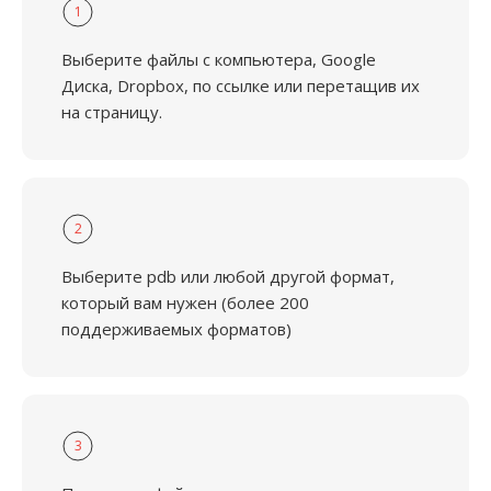
1
Выберите файлы с компьютера, Google
Диска, Dropbox, по ссылке или перетащив их
на страницу.
2
Выберите pdb или любой другой формат,
который вам нужен (более 200
поддерживаемых форматов)
3