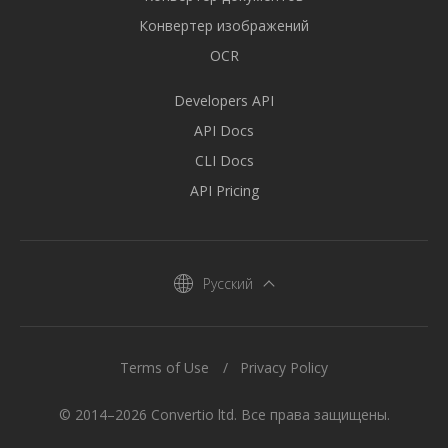
Конвертер изображений
OCR
Developers API
API Docs
CLI Docs
API Pricing
Русский
Terms of Use
Privacy Policy
© 2014–2026 Convertio ltd. Все права защищены.