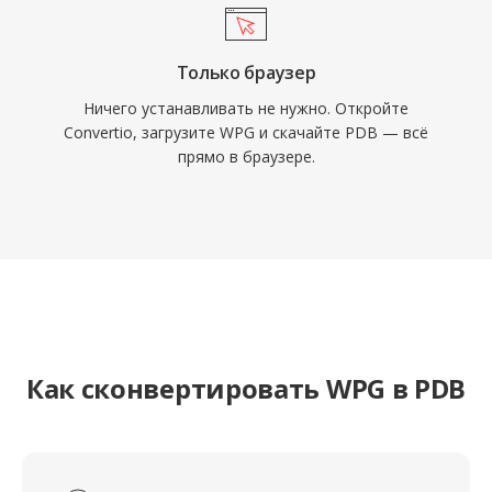
Только браузер
Ничего устанавливать не нужно. Откройте
Convertio, загрузите WPG и скачайте PDB — всё
прямо в браузере.
Как сконвертировать WPG в PDB