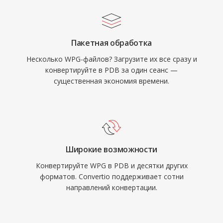
Пакетная обработка
Несколько WPG-файлов? Загрузите их все сразу и
конвертируйте в PDB за один сеанс —
существенная экономия времени.
Широкие возможности
Конвертируйте WPG в PDB и десятки других
форматов. Convertio поддерживает сотни
направлений конвертации.