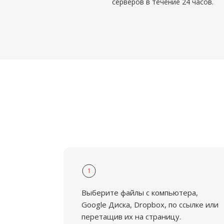
серверов в течение 24 часов.
1
Выберите файлы с компьютера,
Google Диска, Dropbox, по ссылке или
перетащив их на страницу.