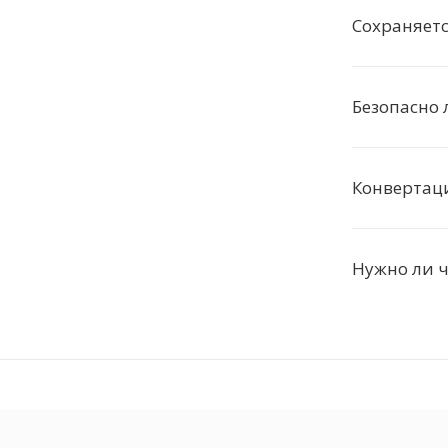
Сохраняетс
Безопасно 
Конвертац
Нужно ли ч