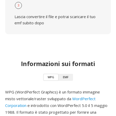
3
Lascia convertire il file e potrai scaricare il tuo
emf subito dopo
Informazioni sui formati
WPG
EMF
WPG (WordPerfect Graphics) è un formato immagine
misto vettoriale/raster sviluppato da
WordPerfect
Corporation
e introdotto con WordPerfect 5.0 il 5 maggio
1988. Il formato è stato progettato per fornire una