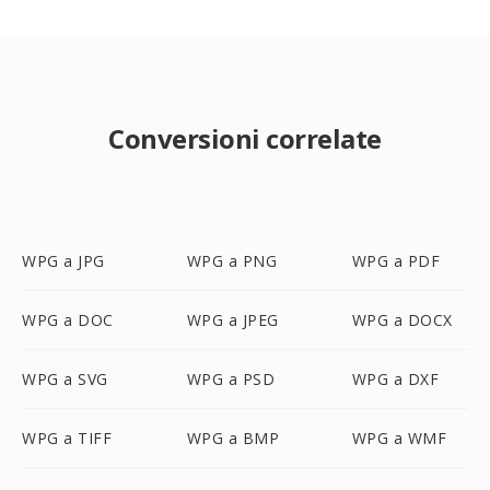
Conversioni correlate
WPG a JPG
WPG a PNG
WPG a PDF
WPG a DOC
WPG a JPEG
WPG a DOCX
WPG a SVG
WPG a PSD
WPG a DXF
WPG a TIFF
WPG a BMP
WPG a WMF