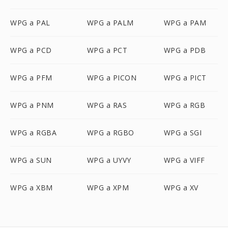
WPG a PAL
WPG a PALM
WPG a PAM
WPG a PCD
WPG a PCT
WPG a PDB
WPG a PFM
WPG a PICON
WPG a PICT
WPG a PNM
WPG a RAS
WPG a RGB
WPG a RGBA
WPG a RGBO
WPG a SGI
WPG a SUN
WPG a UYVY
WPG a VIFF
WPG a XBM
WPG a XPM
WPG a XV