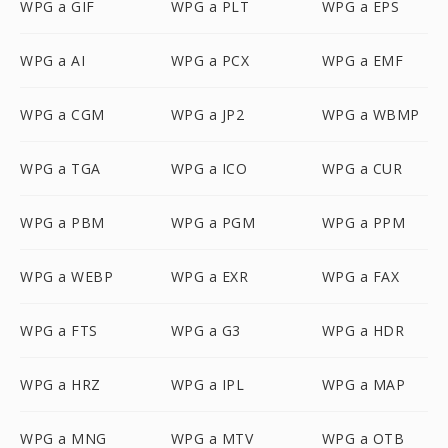
WPG a GIF
WPG a PLT
WPG a EPS
WPG a AI
WPG a PCX
WPG a EMF
WPG a CGM
WPG a JP2
WPG a WBMP
WPG a TGA
WPG a ICO
WPG a CUR
WPG a PBM
WPG a PGM
WPG a PPM
WPG a WEBP
WPG a EXR
WPG a FAX
WPG a FTS
WPG a G3
WPG a HDR
WPG a HRZ
WPG a IPL
WPG a MAP
WPG a MNG
WPG a MTV
WPG a OTB