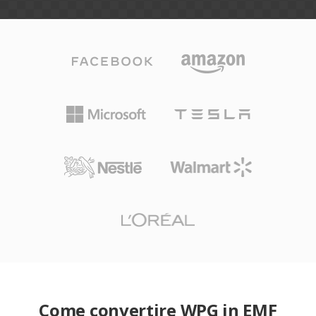
Come convertire WPG in EMF