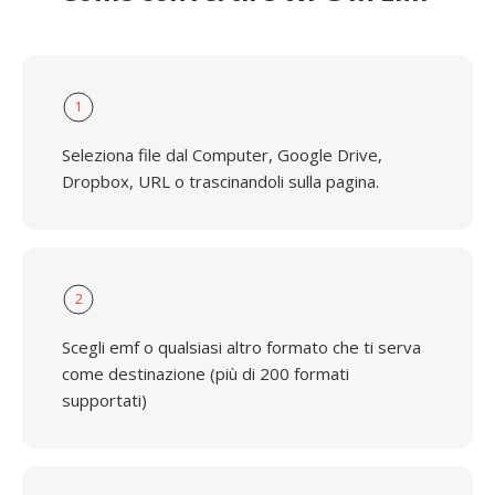
1
Seleziona file dal Computer, Google Drive,
Dropbox, URL o trascinandoli sulla pagina.
2
Scegli emf o qualsiasi altro formato che ti serva
come destinazione (più di 200 formati
supportati)